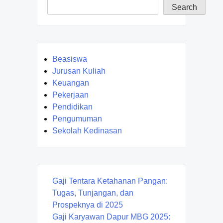
Search
Beasiswa
Jurusan Kuliah
Keuangan
Pekerjaan
Pendidikan
Pengumuman
Sekolah Kedinasan
Gaji Tentara Ketahanan Pangan:
Tugas, Tunjangan, dan
Prospeknya di 2025
Gaji Karyawan Dapur MBG 2025: