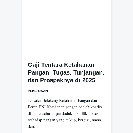
Gaji Tentara Ketahanan
Pangan: Tugas, Tunjangan,
dan Prospeknya di 2025
PEKERJAAN
1. Latar Belakang Ketahanan Pangan dan
Peran TNI Ketahanan pangan adalah kondisi
di mana seluruh penduduk memiliki akses
terhadap pangan yang cukup, bergizi, aman,
dan…