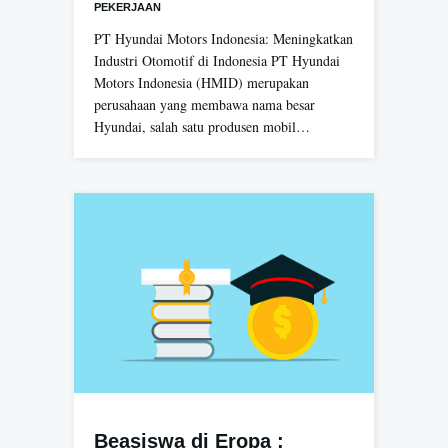
PEKERJAAN
PT Hyundai Motors Indonesia: Meningkatkan
Industri Otomotif di Indonesia PT Hyundai
Motors Indonesia (HMID) merupakan
perusahaan yang membawa nama besar
Hyundai, salah satu produsen mobil…
Beasiswa di Eropa :