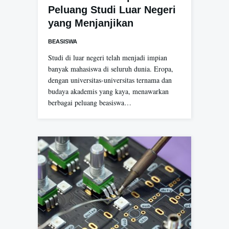
Peluang Studi Luar Negeri
yang Menjanjikan
BEASISWA
Studi di luar negeri telah menjadi impian
banyak mahasiswa di seluruh dunia. Eropa,
dengan universitas-universitas ternama dan
budaya akademis yang kaya, menawarkan
berbagai peluang beasiswa…