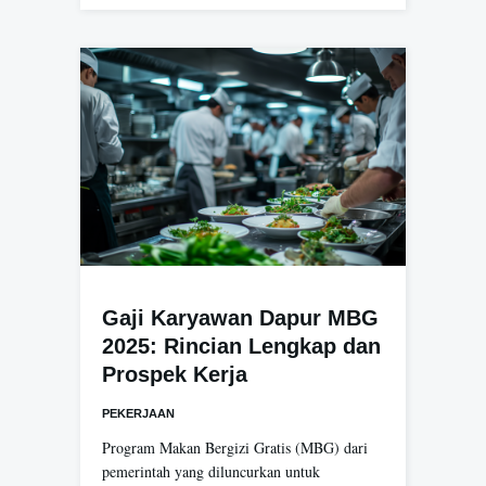
Gaji Karyawan Dapur MBG
2025: Rincian Lengkap dan
Prospek Kerja
PEKERJAAN
Program Makan Bergizi Gratis (MBG) dari
pemerintah yang diluncurkan untuk