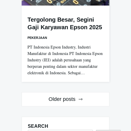
Tergolong Besar, Segini
Gaji Karyawan Epson 2025
PEKERJAAN
PT Indonesia Epson Industry, Industri
Manufaktur di Indonesia PT Indonesia Epson
Industry (IEI) adalah perusahaan yang
berperan penting dalam sektor manufaktur
elektronik di Indonesia. Sebagai…
Posts
Older posts
navigation
SEARCH