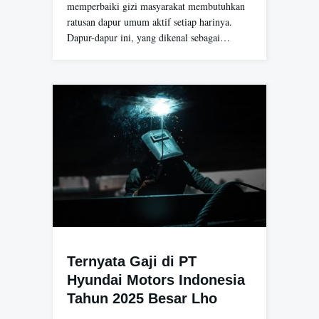
memperbaiki gizi masyarakat membutuhkan
ratusan dapur umum aktif setiap harinya.
Dapur-dapur ini, yang dikenal sebagai…
Ternyata Gaji di PT
Hyundai Motors Indonesia
Tahun 2025 Besar Lho