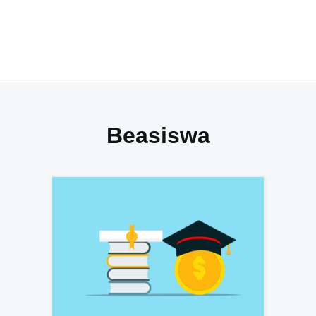
Beasiswa