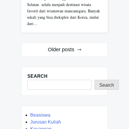
Selatan selalu menjadi destinasi wisata
favorit dari wisatawan mancanegara. Banyak
sekali yang bisa dieksplor dari Korea, mulai
dari…
Posts
Older posts
navigation
SEARCH
Search
Beasiswa
Jurusan Kuliah
Keuangan