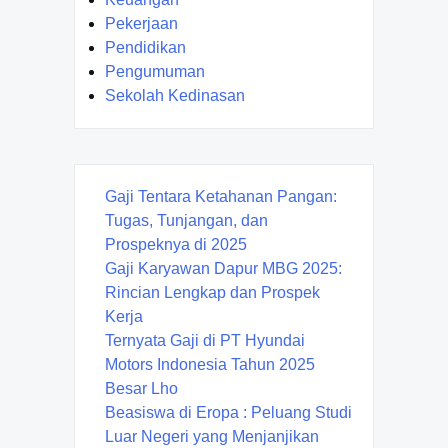
Pekerjaan
Pendidikan
Pengumuman
Sekolah Kedinasan
Gaji Tentara Ketahanan Pangan:
Tugas, Tunjangan, dan
Prospeknya di 2025
Gaji Karyawan Dapur MBG 2025:
Rincian Lengkap dan Prospek
Kerja
Ternyata Gaji di PT Hyundai
Motors Indonesia Tahun 2025
Besar Lho
Beasiswa di Eropa : Peluang Studi
Luar Negeri yang Menjanjikan