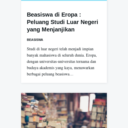
Beasiswa di Eropa :
Peluang Studi Luar Negeri
yang Menjanjikan
BEASISWA
Studi di luar negeri telah menjadi impian
banyak mahasiswa di seluruh dunia. Eropa,
dengan universitas-universitas ternama dan
budaya akademis yang kaya, menawarkan
berbagai peluang beasiswa…