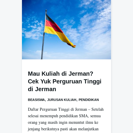
Mau Kuliah di Jerman?
Cek Yuk Perguruan Tinggi
di Jerman
,
,
BEASISWA
JURUSAN KULIAH
PENDIDIKAN
Daftar Perguruan Tinggi di Jerman – Setelah
selesai menempuh pendidikan SMA, semua
orang yang masih ingin menuntut ilmu ke
jenjang berikutnya pasti akan melanjutkan