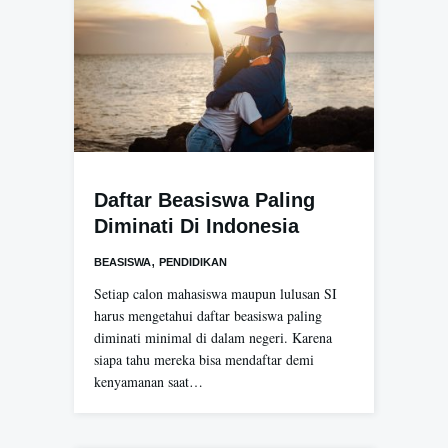
Daftar Beasiswa Paling
Diminati Di Indonesia
,
BEASISWA
PENDIDIKAN
Setiap calon mahasiswa maupun lulusan SI
harus mengetahui daftar beasiswa paling
diminati minimal di dalam negeri. Karena
siapa tahu mereka bisa mendaftar demi
kenyamanan saat…