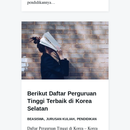
pendidikannya…
Berikut Daftar Perguruan
Tinggi Terbaik di Korea
Selatan
,
,
BEASISWA
JURUSAN KULIAH
PENDIDIKAN
Daftar Perguruan Tinggi di Korea – Korea