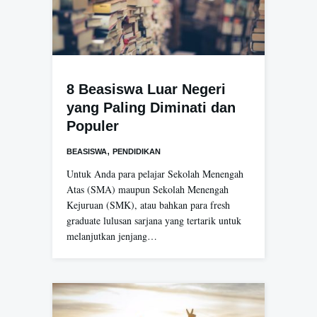
8 Beasiswa Luar Negeri
yang Paling Diminati dan
Populer
,
BEASISWA
PENDIDIKAN
Untuk Anda para pelajar Sekolah Menengah
Atas (SMA) maupun Sekolah Menengah
Kejuruan (SMK), atau bahkan para fresh
graduate lulusan sarjana yang tertarik untuk
melanjutkan jenjang…