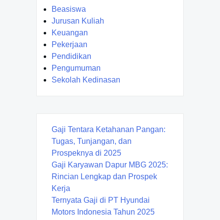
Beasiswa
Jurusan Kuliah
Keuangan
Pekerjaan
Pendidikan
Pengumuman
Sekolah Kedinasan
Gaji Tentara Ketahanan Pangan:
Tugas, Tunjangan, dan
Prospeknya di 2025
Gaji Karyawan Dapur MBG 2025:
Rincian Lengkap dan Prospek
Kerja
Ternyata Gaji di PT Hyundai
Motors Indonesia Tahun 2025