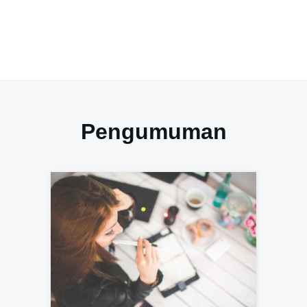
Pengumuman