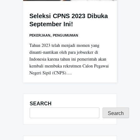
Seleksi CPNS 2023 Dibuka
September Ini!
,
PEKERJAAN
PENGUMUMAN
Tahun 2023 telah menjadi momen yang
dinanti-nantikan oleh para jobseeker di
Indonesia karena tahun ini pemerintah akan
kembali membuka rekrutmen Calon Pegawai
Negeri Sipil (CNPS)….
SEARCH
Search