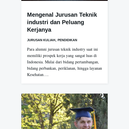
Mengenal Jurusan Teknik
industri dan Peluang
Kerjanya
,
JURUSAN KULIAH
PENDIDIKAN
Para alumni jurusan teknik industry saat ini
memiliki prospek kerja yang sangat luas di
Indonesia. Mulai dari bidang pertambangan,
bidang perbankan, periklanan, hingga layanan
Kesehatan….