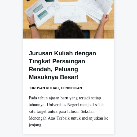
Jurusan Kuliah dengan
Tingkat Persaingan
Rendah, Peluang
Masuknya Besar!
,
JURUSAN KULIAH
PENDIDIKAN
Pada tahun ajaran baru yang terjadi setiap
tahunnya, Universitas Negeri menjadi salah
satu target untuk para lulusan Sekolah
Menengah Atas Terbaik untuk melanjutkan ke
jenjang…