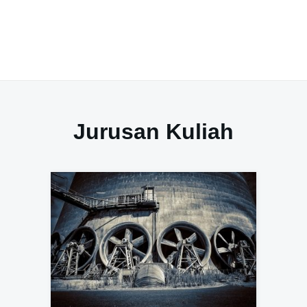
Jurusan Kuliah