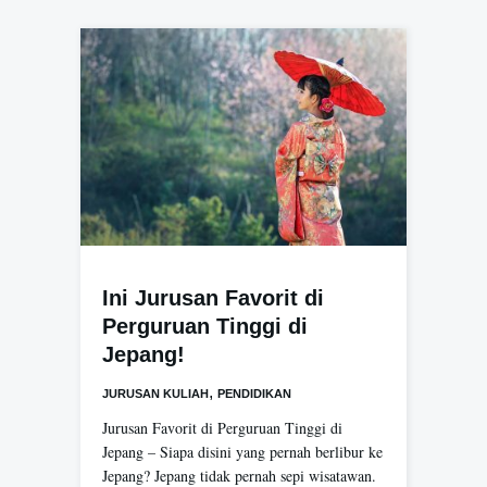
Ini Jurusan Favorit di
Perguruan Tinggi di
Jepang!
,
JURUSAN KULIAH
PENDIDIKAN
Jurusan Favorit di Perguruan Tinggi di
Jepang – Siapa disini yang pernah berlibur ke
Jepang? Jepang tidak pernah sepi wisatawan.