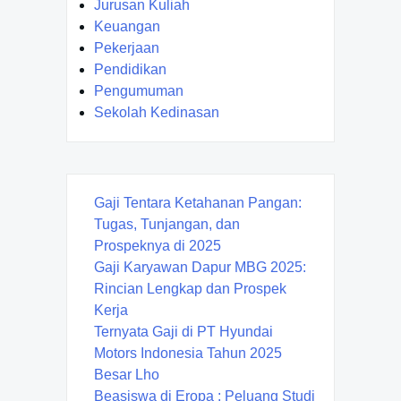
Jurusan Kuliah
Keuangan
Pekerjaan
Pendidikan
Pengumuman
Sekolah Kedinasan
Gaji Tentara Ketahanan Pangan:
Tugas, Tunjangan, dan
Prospeknya di 2025
Gaji Karyawan Dapur MBG 2025:
Rincian Lengkap dan Prospek
Kerja
Ternyata Gaji di PT Hyundai
Motors Indonesia Tahun 2025
Besar Lho
Beasiswa di Eropa : Peluang Studi