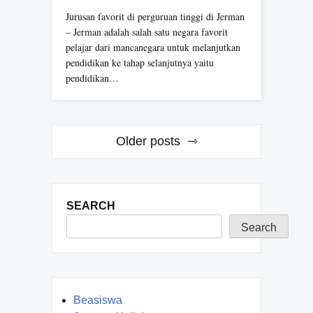
Jurusan favorit di perguruan tinggi di Jerman
– Jerman adalah salah satu negara favorit
pelajar dari mancanegara untuk melanjutkan
pendidikan ke tahap selanjutnya yaitu
pendidikan…
Posts
Older posts
navigation
SEARCH
Search
Beasiswa