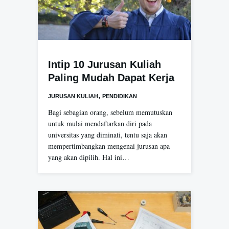
Intip 10 Jurusan Kuliah
Paling Mudah Dapat Kerja
,
JURUSAN KULIAH
PENDIDIKAN
Bagi sebagian orang, sebelum memutuskan
untuk mulai mendaftarkan diri pada
universitas yang diminati, tentu saja akan
mempertimbangkan mengenai jurusan apa
yang akan dipilih. Hal ini…