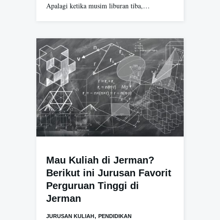
Apalagi ketika musim liburan tiba,…
Mau Kuliah di Jerman?
Berikut ini Jurusan Favorit
Perguruan Tinggi di
Jerman
,
JURUSAN KULIAH
PENDIDIKAN