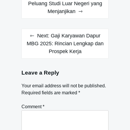
navigation
Peluang Studi Luar Negeri yang
Menjanjikan
Next:
Gaji Karyawan Dapur
MBG 2025: Rincian Lengkap dan
Prospek Kerja
Leave a Reply
Your email address will not be published.
Required fields are marked
*
Comment
*