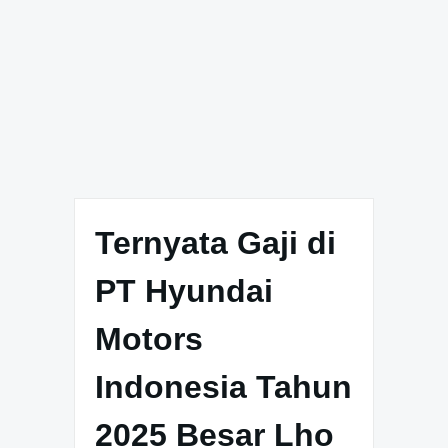
Ternyata Gaji di
PT Hyundai
Motors
Indonesia Tahun
2025 Besar Lho