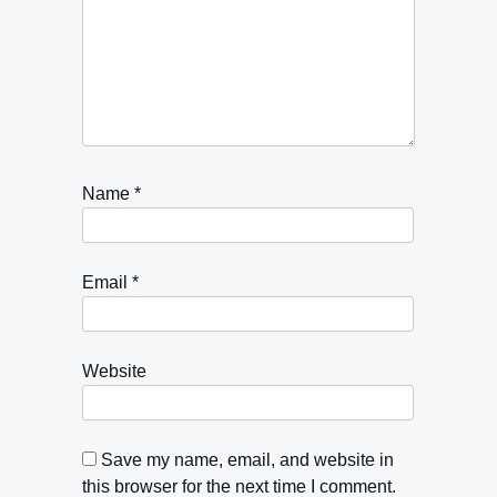
Name
*
Email
*
Website
Save my name, email, and website in
this browser for the next time I comment.