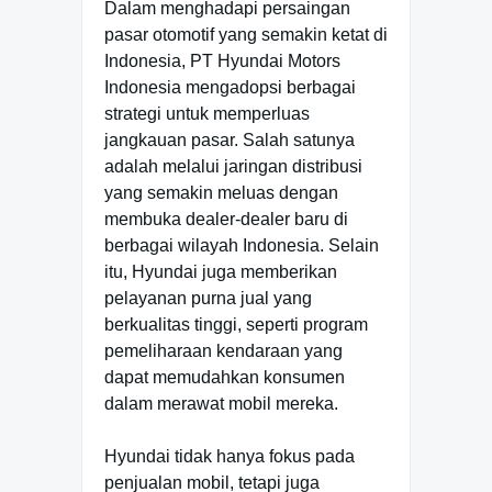
Dalam menghadapi persaingan
pasar otomotif yang semakin ketat di
Indonesia, PT Hyundai Motors
Indonesia mengadopsi berbagai
strategi untuk memperluas
jangkauan pasar. Salah satunya
adalah melalui jaringan distribusi
yang semakin meluas dengan
membuka dealer-dealer baru di
berbagai wilayah Indonesia. Selain
itu, Hyundai juga memberikan
pelayanan purna jual yang
berkualitas tinggi, seperti program
pemeliharaan kendaraan yang
dapat memudahkan konsumen
dalam merawat mobil mereka.
Hyundai tidak hanya fokus pada
penjualan mobil, tetapi juga