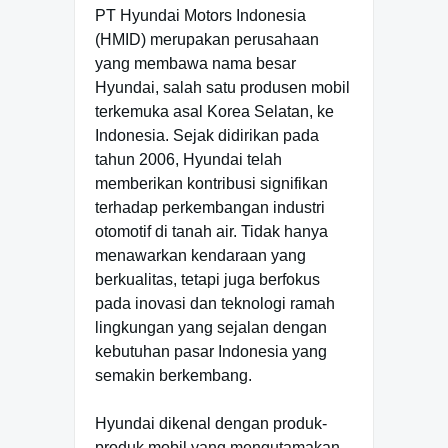
PT Hyundai Motors Indonesia
(HMID) merupakan perusahaan
yang membawa nama besar
Hyundai, salah satu produsen mobil
terkemuka asal Korea Selatan, ke
Indonesia. Sejak didirikan pada
tahun 2006, Hyundai telah
memberikan kontribusi signifikan
terhadap perkembangan industri
otomotif di tanah air. Tidak hanya
menawarkan kendaraan yang
berkualitas, tetapi juga berfokus
pada inovasi dan teknologi ramah
lingkungan yang sejalan dengan
kebutuhan pasar Indonesia yang
semakin berkembang.
Hyundai dikenal dengan produk-
produk mobil yang mengutamakan