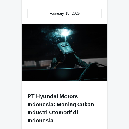
February 18, 2025
PT Hyundai Motors
Indonesia: Meningkatkan
Industri Otomotif di
Indonesia