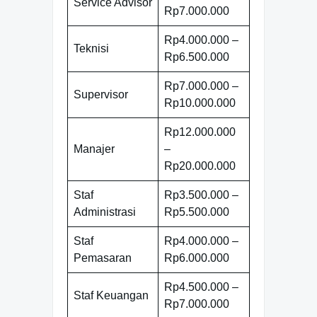
Service Advisor
Rp7.000.000
Rp4.000.000 –
Teknisi
Rp6.500.000
Rp7.000.000 –
Supervisor
Rp10.000.000
Rp12.000.000
Manajer
–
Rp20.000.000
Staf
Rp3.500.000 –
Administrasi
Rp5.500.000
Staf
Rp4.000.000 –
Pemasaran
Rp6.000.000
Rp4.500.000 –
Staf Keuangan
Rp7.000.000