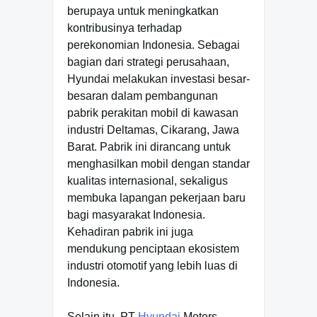
berupaya untuk meningkatkan
kontribusinya terhadap
perekonomian Indonesia. Sebagai
bagian dari strategi perusahaan,
Hyundai melakukan investasi besar-
besaran dalam pembangunan
pabrik perakitan mobil di kawasan
industri Deltamas, Cikarang, Jawa
Barat. Pabrik ini dirancang untuk
menghasilkan mobil dengan standar
kualitas internasional, sekaligus
membuka lapangan pekerjaan baru
bagi masyarakat Indonesia.
Kehadiran pabrik ini juga
mendukung penciptaan ekosistem
industri otomotif yang lebih luas di
Indonesia.
Selain itu, PT
Hyundai
Motors