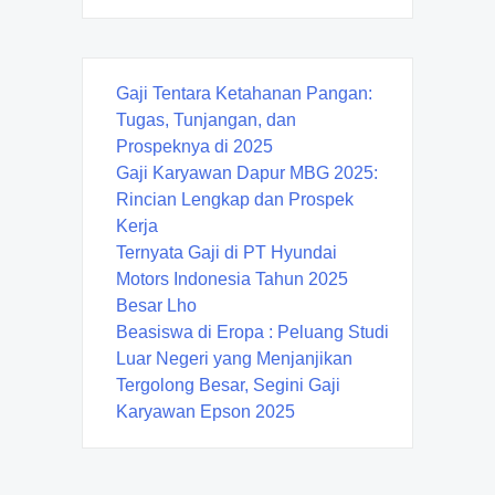
Gaji Tentara Ketahanan Pangan:
Tugas, Tunjangan, dan
Prospeknya di 2025
Gaji Karyawan Dapur MBG 2025:
Rincian Lengkap dan Prospek
Kerja
Ternyata Gaji di PT Hyundai
Motors Indonesia Tahun 2025
Besar Lho
Beasiswa di Eropa : Peluang Studi
Luar Negeri yang Menjanjikan
Tergolong Besar, Segini Gaji
Karyawan Epson 2025