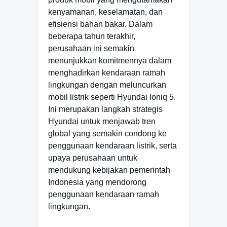
kenyamanan, keselamatan, dan
efisiensi bahan bakar. Dalam
beberapa tahun terakhir,
perusahaan ini semakin
menunjukkan komitmennya dalam
menghadirkan kendaraan ramah
lingkungan dengan meluncurkan
mobil listrik seperti Hyundai Ioniq 5.
Ini merupakan langkah strategis
Hyundai untuk menjawab tren
global yang semakin condong ke
penggunaan kendaraan listrik, serta
upaya perusahaan untuk
mendukung kebijakan pemerintah
Indonesia yang mendorong
penggunaan kendaraan ramah
lingkungan.