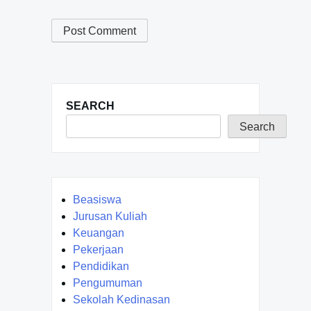
SEARCH
Search
Beasiswa
Jurusan Kuliah
Keuangan
Pekerjaan
Pendidikan
Pengumuman
Sekolah Kedinasan