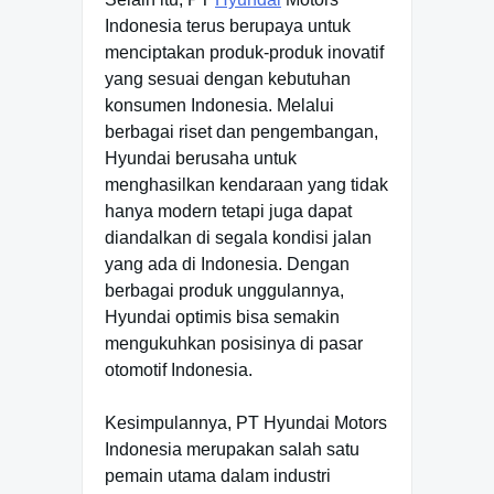
Indonesia terus berupaya untuk
menciptakan produk-produk inovatif
yang sesuai dengan kebutuhan
konsumen Indonesia. Melalui
berbagai riset dan pengembangan,
Hyundai berusaha untuk
menghasilkan kendaraan yang tidak
hanya modern tetapi juga dapat
diandalkan di segala kondisi jalan
yang ada di Indonesia. Dengan
berbagai produk unggulannya,
Hyundai optimis bisa semakin
mengukuhkan posisinya di pasar
otomotif Indonesia.
Kesimpulannya, PT Hyundai Motors
Indonesia merupakan salah satu
pemain utama dalam industri