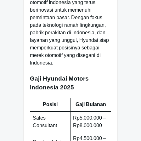
otomotif Indonesia yang terus
berinovasi untuk memenuhi
permintaan pasar. Dengan fokus
pada teknologi ramah lingkungan,
pabrik perakitan di Indonesia, dan
layanan yang unggul, Hyundai siap
memperkuat posisinya sebagai
merek otomotif yang disegani di
Indonesia.
Gaji Hyundai Motors
Indonesia 2025
Posisi
Gaji Bulanan
Sales
Rp5.000.000 –
Consultant
Rp8.000.000
Rp4.500.000 –