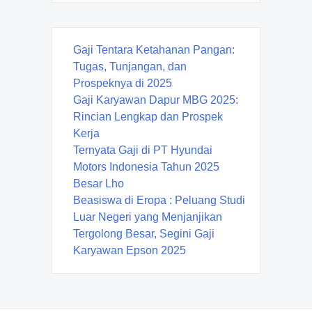
Gaji Tentara Ketahanan Pangan:
Tugas, Tunjangan, dan
Prospeknya di 2025
Gaji Karyawan Dapur MBG 2025:
Rincian Lengkap dan Prospek
Kerja
Ternyata Gaji di PT Hyundai
Motors Indonesia Tahun 2025
Besar Lho
Beasiswa di Eropa : Peluang Studi
Luar Negeri yang Menjanjikan
Tergolong Besar, Segini Gaji
Karyawan Epson 2025