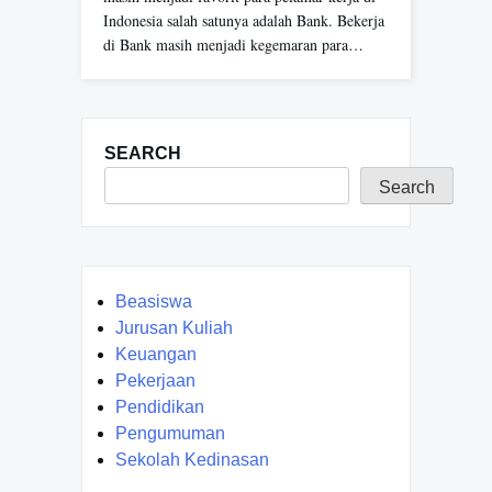
Indonesia salah satunya adalah Bank. Bekerja
di Bank masih menjadi kegemaran para…
SEARCH
Search
Beasiswa
Jurusan Kuliah
Keuangan
Pekerjaan
Pendidikan
Pengumuman
Sekolah Kedinasan