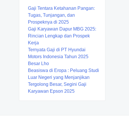
Gaji Tentara Ketahanan Pangan:
Tugas, Tunjangan, dan
Prospeknya di 2025
Gaji Karyawan Dapur MBG 2025:
Rincian Lengkap dan Prospek
Kerja
Ternyata Gaji di PT Hyundai
Motors Indonesia Tahun 2025
Besar Lho
Beasiswa di Eropa : Peluang Studi
Luar Negeri yang Menjanjikan
Tergolong Besar, Segini Gaji
Karyawan Epson 2025