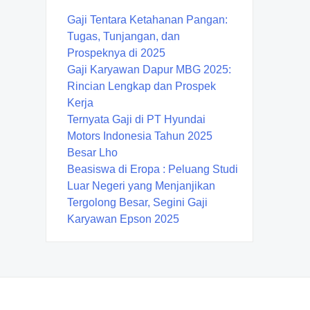
Gaji Tentara Ketahanan Pangan:
Tugas, Tunjangan, dan
Prospeknya di 2025
Gaji Karyawan Dapur MBG 2025:
Rincian Lengkap dan Prospek
Kerja
Ternyata Gaji di PT Hyundai
Motors Indonesia Tahun 2025
Besar Lho
Beasiswa di Eropa : Peluang Studi
Luar Negeri yang Menjanjikan
Tergolong Besar, Segini Gaji
Karyawan Epson 2025