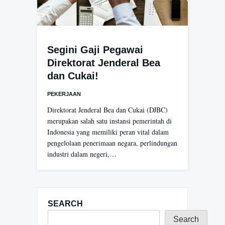
Segini Gaji Pegawai
Direktorat Jenderal Bea
dan Cukai!
PEKERJAAN
Direktorat Jenderal Bea dan Cukai (DJBC)
merupakan salah satu instansi pemerintah di
Indonesia yang memiliki peran vital dalam
pengelolaan penerimaan negara, perlindungan
industri dalam negeri,…
SEARCH
Search