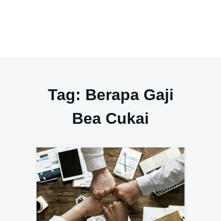
Tag:
Berapa Gaji
Bea Cukai