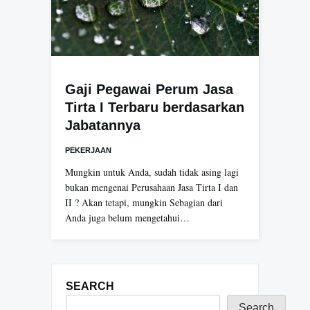
Gaji Pegawai Perum Jasa
Tirta I Terbaru berdasarkan
Jabatannya
PEKERJAAN
Mungkin untuk Anda, sudah tidak asing lagi
bukan mengenai Perusahaan Jasa Tirta I dan
II ? Akan tetapi, mungkin Sebagian dari
Anda juga belum mengetahui…
SEARCH
Search