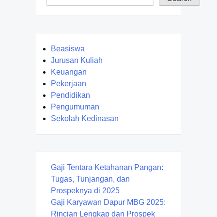
Beasiswa
Jurusan Kuliah
Keuangan
Pekerjaan
Pendidikan
Pengumuman
Sekolah Kedinasan
Gaji Tentara Ketahanan Pangan:
Tugas, Tunjangan, dan
Prospeknya di 2025
Gaji Karyawan Dapur MBG 2025:
Rincian Lengkap dan Prospek