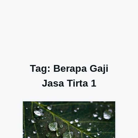
Tag:
Berapa Gaji
Jasa Tirta 1