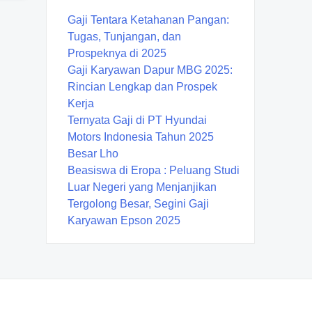
Gaji Tentara Ketahanan Pangan:
Tugas, Tunjangan, dan
Prospeknya di 2025
Gaji Karyawan Dapur MBG 2025:
Rincian Lengkap dan Prospek
Kerja
Ternyata Gaji di PT Hyundai
Motors Indonesia Tahun 2025
Besar Lho
Beasiswa di Eropa : Peluang Studi
Luar Negeri yang Menjanjikan
Tergolong Besar, Segini Gaji
Karyawan Epson 2025