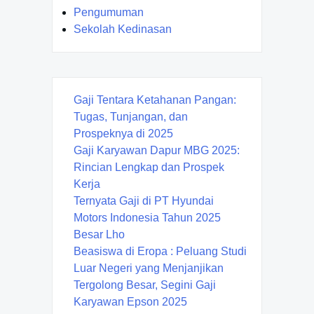
Pengumuman
Sekolah Kedinasan
Gaji Tentara Ketahanan Pangan:
Tugas, Tunjangan, dan
Prospeknya di 2025
Gaji Karyawan Dapur MBG 2025:
Rincian Lengkap dan Prospek
Kerja
Ternyata Gaji di PT Hyundai
Motors Indonesia Tahun 2025
Besar Lho
Beasiswa di Eropa : Peluang Studi
Luar Negeri yang Menjanjikan
Tergolong Besar, Segini Gaji
Karyawan Epson 2025