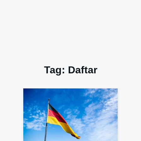
Tag:
Daftar