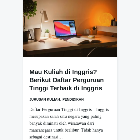
Mau Kuliah di Inggris?
Berikut Daftar Perguruan
Tinggi Terbaik di Inggris
,
JURUSAN KULIAH
PENDIDIKAN
Daftar Perguruan Tinggi di Inggris – Inggris
merupakan salah satu negara yang paling
banyak diminati oleh wisatawan dari
mancanegara untuk berlibur. Tidak hanya
sebagai destinasi…