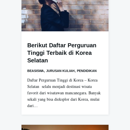
Berikut Daftar Perguruan
Tinggi Terbaik di Korea
Selatan
,
,
BEASISWA
JURUSAN KULIAH
PENDIDIKAN
Daftar Perguruan Tinggi di Korea – Korea
Selatan selalu menjadi destinasi wisata
favorit dari wisatawan mancanegara. Banyak
sekali yang bisa dieksplor dari Korea, mulai
dari…