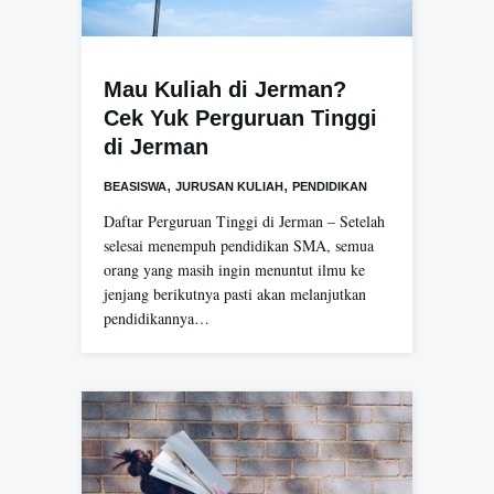
Mau Kuliah di Jerman?
Cek Yuk Perguruan Tinggi
di Jerman
,
,
BEASISWA
JURUSAN KULIAH
PENDIDIKAN
Daftar Perguruan Tinggi di Jerman – Setelah
selesai menempuh pendidikan SMA, semua
orang yang masih ingin menuntut ilmu ke
jenjang berikutnya pasti akan melanjutkan
pendidikannya…