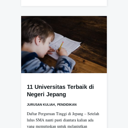
11 Universitas Terbaik di
Negeri Jepang
,
JURUSAN KULIAH
PENDIDIKAN
Daftar Perguruan Tinggi di Jepang – Setelah
lulus SMA nanti pasti diantara kalian ada
yang memutuskan untuk melanjutkan