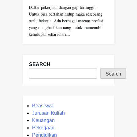
Daftar pekerjaan dengan gaji tertinggi –
Untuk bisa bertahan hidup maka seseorang
perlu bekerja. Ada berbagai macam profesi
yang menghasilkan uang untuk memenuhi
kehidupan sehari-hari…
SEARCH
Search
Beasiswa
Jurusan Kuliah
Keuangan
Pekerjaan
Pendidikan