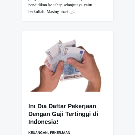
pendidikan ke tahap selanjutnya yaitu
berkuliah. Masing-masing…
Ini Dia Daftar Pekerjaan
Dengan Gaji Tertinggi di
Indonesia!
,
KEUANGAN
PEKERJAAN