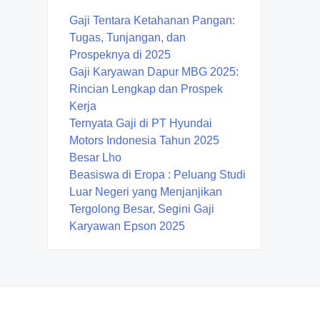
Gaji Tentara Ketahanan Pangan:
Tugas, Tunjangan, dan
Prospeknya di 2025
Gaji Karyawan Dapur MBG 2025:
Rincian Lengkap dan Prospek
Kerja
Ternyata Gaji di PT Hyundai
Motors Indonesia Tahun 2025
Besar Lho
Beasiswa di Eropa : Peluang Studi
Luar Negeri yang Menjanjikan
Tergolong Besar, Segini Gaji
Karyawan Epson 2025