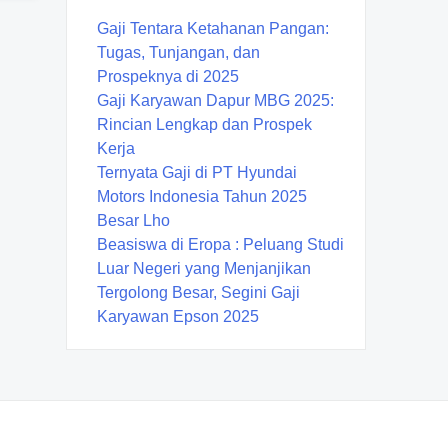
Gaji Tentara Ketahanan Pangan:
Tugas, Tunjangan, dan
Prospeknya di 2025
Gaji Karyawan Dapur MBG 2025:
Rincian Lengkap dan Prospek
Kerja
Ternyata Gaji di PT Hyundai
Motors Indonesia Tahun 2025
Besar Lho
Beasiswa di Eropa : Peluang Studi
Luar Negeri yang Menjanjikan
Tergolong Besar, Segini Gaji
Karyawan Epson 2025