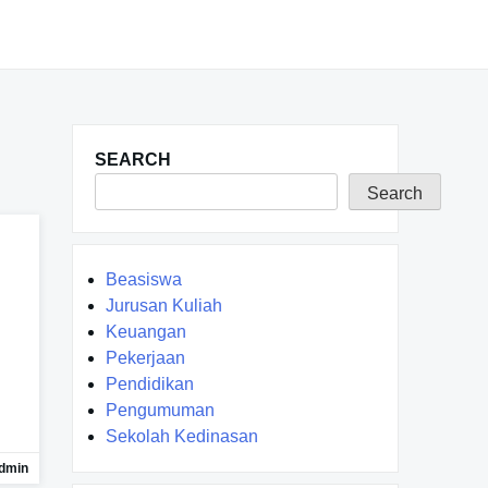
SEARCH
Search
Beasiswa
Jurusan Kuliah
Keuangan
Pekerjaan
Pendidikan
Pengumuman
Sekolah Kedinasan
dmin