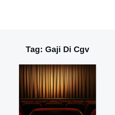
Tag:
Gaji Di Cgv