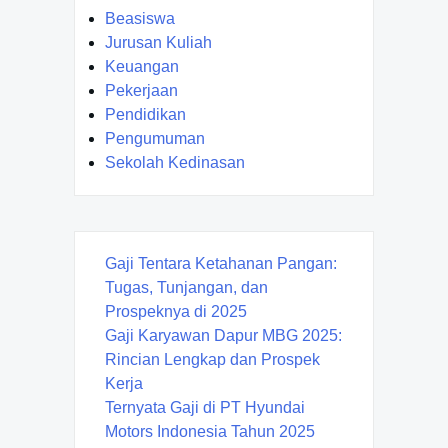
Beasiswa
Jurusan Kuliah
Keuangan
Pekerjaan
Pendidikan
Pengumuman
Sekolah Kedinasan
Gaji Tentara Ketahanan Pangan:
Tugas, Tunjangan, dan
Prospeknya di 2025
Gaji Karyawan Dapur MBG 2025:
Rincian Lengkap dan Prospek
Kerja
Ternyata Gaji di PT Hyundai
Motors Indonesia Tahun 2025