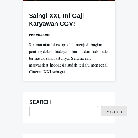
Saingi XXI, Ini Gaji
Karyawan CGV!
PEKERJAAN
Sinema atau bioskop telah menjadi bagian
penting dalam budaya hiburan, dan Indonesia
termasuk salah satunya. Selama ini,
masyarakat Indonesia sudah terlalu mengenal
Cinema XXI sebagai…
SEARCH
Search