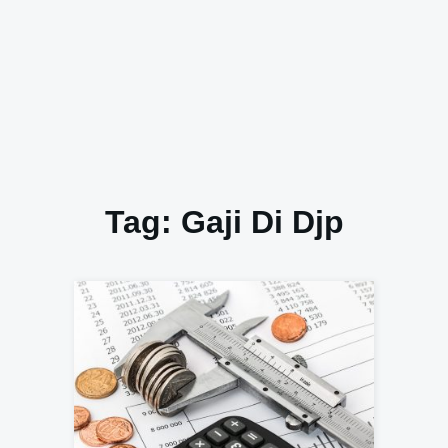
Tag:
Gaji Di Djp