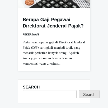
Berapa Gaji Pegawai
Direktorat Jenderal Pajak?
PEKERJAAN
Pertanyaan seputar gaji di Direktorat Jenderal
Pajak (DJP) seringkali menjadi topik yang
menarik perhatian banyak orang. Apakah
Anda juga penasaran berapa besaran
kompensasi yang diterima…
SEARCH
Search