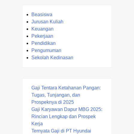
Beasiswa
Jurusan Kuliah
Keuangan
Pekerjaan
Pendidikan
Pengumuman
Sekolah Kedinasan
Gaji Tentara Ketahanan Pangan:
Tugas, Tunjangan, dan
Prospeknya di 2025
Gaji Karyawan Dapur MBG 2025:
Rincian Lengkap dan Prospek
Kerja
Ternyata Gaji di PT Hyundai