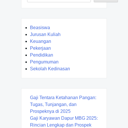
Beasiswa
Jurusan Kuliah
Keuangan
Pekerjaan
Pendidikan
Pengumuman
Sekolah Kedinasan
Gaji Tentara Ketahanan Pangan:
Tugas, Tunjangan, dan
Prospeknya di 2025
Gaji Karyawan Dapur MBG 2025:
Rincian Lengkap dan Prospek