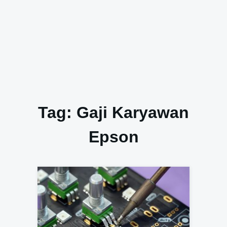
Tag:
Gaji Karyawan
Epson