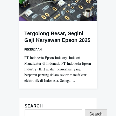
Tergolong Besar, Segini
Gaji Karyawan Epson 2025
PEKERJAAN
PT Indonesia Epson Industry, Industri
Manufaktur di Indonesia PT Indonesia Epson
Industry (IEI) adalah perusahaan yang
berperan penting dalam sektor manufaktur
elektronik di Indonesia. Sebagai…
SEARCH
Search