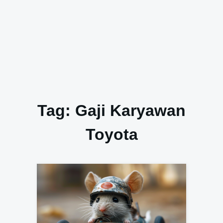
Tag:
Gaji Karyawan
Toyota