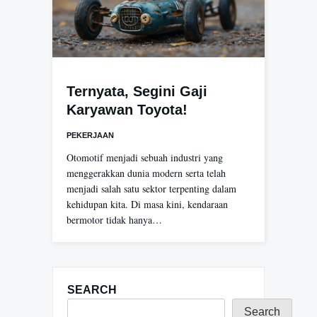
Ternyata, Segini Gaji
Karyawan Toyota!
PEKERJAAN
Otomotif menjadi sebuah industri yang
menggerakkan dunia modern serta telah
menjadi salah satu sektor terpenting dalam
kehidupan kita. Di masa kini, kendaraan
bermotor tidak hanya…
SEARCH
Search