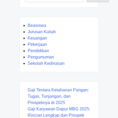
Beasiswa
Jurusan Kuliah
Keuangan
Pekerjaan
Pendidikan
Pengumuman
Sekolah Kedinasan
Gaji Tentara Ketahanan Pangan:
Tugas, Tunjangan, dan
Prospeknya di 2025
Gaji Karyawan Dapur MBG 2025:
Rincian Lengkap dan Prospek