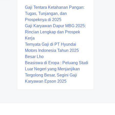
Gaji Tentara Ketahanan Pangan:
Tugas, Tunjangan, dan
Prospeknya di 2025
Gaji Karyawan Dapur MBG 2025:
Rincian Lengkap dan Prospek
Kerja
Ternyata Gaji di PT Hyundai
Motors Indonesia Tahun 2025
Besar Lho
Beasiswa di Eropa : Peluang Studi
Luar Negeri yang Menjanjikan
Tergolong Besar, Segini Gaji
Karyawan Epson 2025