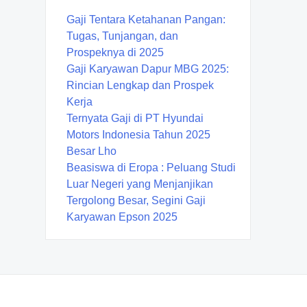
Gaji Tentara Ketahanan Pangan:
Tugas, Tunjangan, dan
Prospeknya di 2025
Gaji Karyawan Dapur MBG 2025:
Rincian Lengkap dan Prospek
Kerja
Ternyata Gaji di PT Hyundai
Motors Indonesia Tahun 2025
Besar Lho
Beasiswa di Eropa : Peluang Studi
Luar Negeri yang Menjanjikan
Tergolong Besar, Segini Gaji
Karyawan Epson 2025