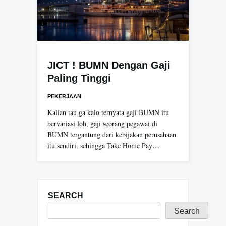
JICT ! BUMN Dengan Gaji
Paling Tinggi
PEKERJAAN
Kalian tau ga kalo ternyata gaji BUMN itu
bervariasi loh, gaji seorang pegawai di
BUMN tergantung dari kebijakan perusahaan
itu sendiri, sehingga Take Home Pay…
SEARCH
Search