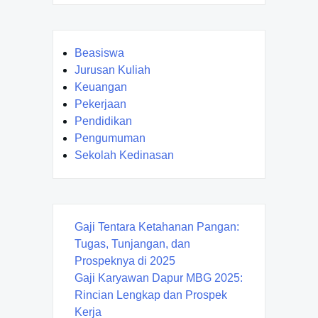
Beasiswa
Jurusan Kuliah
Keuangan
Pekerjaan
Pendidikan
Pengumuman
Sekolah Kedinasan
Gaji Tentara Ketahanan Pangan:
Tugas, Tunjangan, dan
Prospeknya di 2025
Gaji Karyawan Dapur MBG 2025:
Rincian Lengkap dan Prospek
Kerja