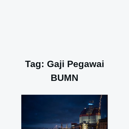
Tag:
Gaji Pegawai
BUMN