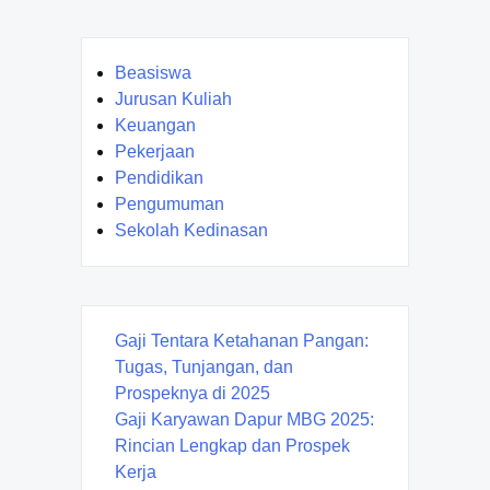
Beasiswa
Jurusan Kuliah
Keuangan
Pekerjaan
Pendidikan
Pengumuman
Sekolah Kedinasan
Gaji Tentara Ketahanan Pangan:
Tugas, Tunjangan, dan
Prospeknya di 2025
Gaji Karyawan Dapur MBG 2025:
Rincian Lengkap dan Prospek
Kerja