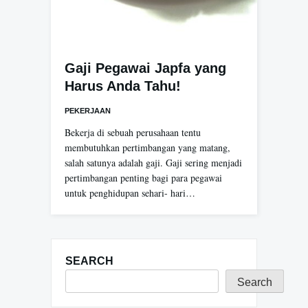
Gaji Pegawai Japfa yang
Harus Anda Tahu!
PEKERJAAN
Bekerja di sebuah perusahaan tentu
membutuhkan pertimbangan yang matang,
salah satunya adalah gaji. Gaji sering menjadi
pertimbangan penting bagi para pegawai
untuk penghidupan sehari- hari…
SEARCH
Search