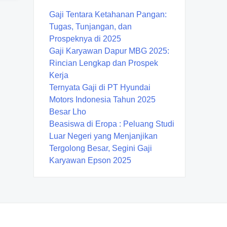
Gaji Tentara Ketahanan Pangan:
Tugas, Tunjangan, dan
Prospeknya di 2025
Gaji Karyawan Dapur MBG 2025:
Rincian Lengkap dan Prospek
Kerja
Ternyata Gaji di PT Hyundai
Motors Indonesia Tahun 2025
Besar Lho
Beasiswa di Eropa : Peluang Studi
Luar Negeri yang Menjanjikan
Tergolong Besar, Segini Gaji
Karyawan Epson 2025