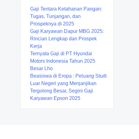
Gaji Tentara Ketahanan Pangan:
Tugas, Tunjangan, dan
Prospeknya di 2025
Gaji Karyawan Dapur MBG 2025:
Rincian Lengkap dan Prospek
Kerja
Ternyata Gaji di PT Hyundai
Motors Indonesia Tahun 2025
Besar Lho
Beasiswa di Eropa : Peluang Studi
Luar Negeri yang Menjanjikan
Tergolong Besar, Segini Gaji
Karyawan Epson 2025