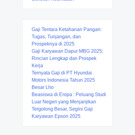
Gaji Tentara Ketahanan Pangan:
Tugas, Tunjangan, dan
Prospeknya di 2025
Gaji Karyawan Dapur MBG 2025:
Rincian Lengkap dan Prospek
Kerja
Ternyata Gaji di PT Hyundai
Motors Indonesia Tahun 2025
Besar Lho
Beasiswa di Eropa : Peluang Studi
Luar Negeri yang Menjanjikan
Tergolong Besar, Segini Gaji
Karyawan Epson 2025