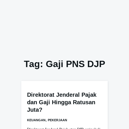
Tag:
Gaji PNS DJP
Direktorat Jenderal Pajak
dan Gaji Hingga Ratusan
Juta?
,
KEUANGAN
PEKERJAAN