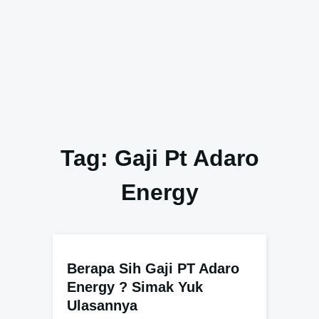
Tag:
Gaji Pt Adaro
Energy
Berapa Sih Gaji PT Adaro
Energy ? Simak Yuk
Ulasannya