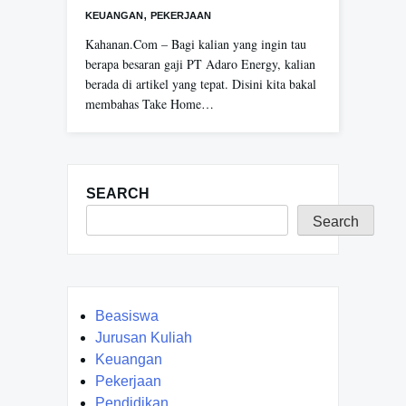
,
KEUANGAN
PEKERJAAN
Kahanan.Com – Bagi kalian yang ingin tau
berapa besaran gaji PT Adaro Energy, kalian
berada di artikel yang tepat. Disini kita bakal
membahas Take Home…
SEARCH
Search
Beasiswa
Jurusan Kuliah
Keuangan
Pekerjaan
Pendidikan