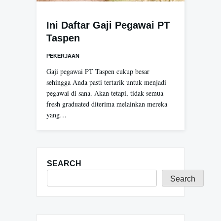
Ini Daftar Gaji Pegawai PT
Taspen
PEKERJAAN
Gaji pegawai PT Taspen cukup besar
sehingga Anda pasti tertarik untuk menjadi
pegawai di sana. Akan tetapi, tidak semua
fresh graduated diterima melainkan mereka
yang…
SEARCH
Search