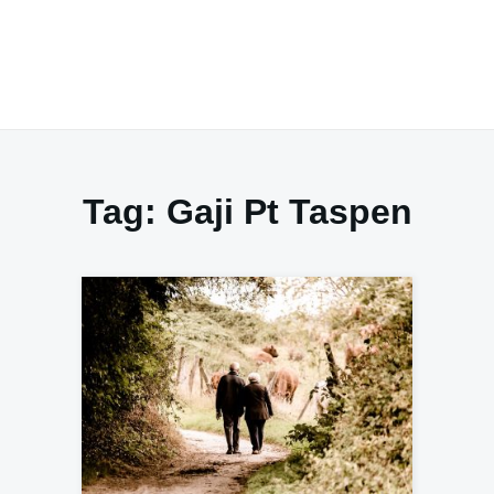
Tag:
Gaji Pt Taspen