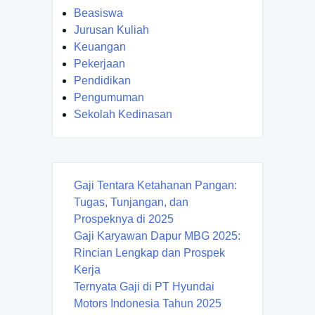
Beasiswa
Jurusan Kuliah
Keuangan
Pekerjaan
Pendidikan
Pengumuman
Sekolah Kedinasan
Gaji Tentara Ketahanan Pangan:
Tugas, Tunjangan, dan
Prospeknya di 2025
Gaji Karyawan Dapur MBG 2025:
Rincian Lengkap dan Prospek
Kerja
Ternyata Gaji di PT Hyundai
Motors Indonesia Tahun 2025