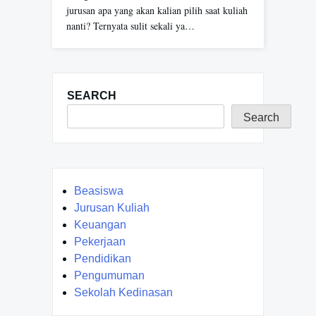
jurusan apa yang akan kalian pilih saat kuliah
nanti? Ternyata sulit sekali ya…
SEARCH
Search
Beasiswa
Jurusan Kuliah
Keuangan
Pekerjaan
Pendidikan
Pengumuman
Sekolah Kedinasan