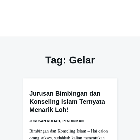
Tag:
Gelar
Jurusan Bimbingan dan
Konseling Islam Ternyata
Menarik Loh!
,
JURUSAN KULIAH
PENDIDIKAN
Bimbingan dan Konseling Islam – Hai calon
orang sukses, sudahkah kalian menentukan