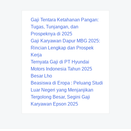
Gaji Tentara Ketahanan Pangan:
Tugas, Tunjangan, dan
Prospeknya di 2025
Gaji Karyawan Dapur MBG 2025:
Rincian Lengkap dan Prospek
Kerja
Ternyata Gaji di PT Hyundai
Motors Indonesia Tahun 2025
Besar Lho
Beasiswa di Eropa : Peluang Studi
Luar Negeri yang Menjanjikan
Tergolong Besar, Segini Gaji
Karyawan Epson 2025