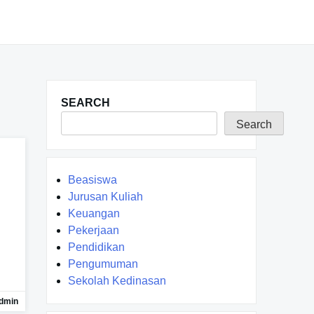
SEARCH
Search
Beasiswa
Jurusan Kuliah
Keuangan
Pekerjaan
Pendidikan
Pengumuman
Sekolah Kedinasan
dmin