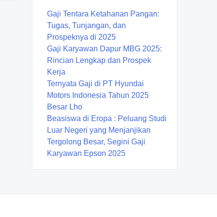
Gaji Tentara Ketahanan Pangan:
Tugas, Tunjangan, dan
Prospeknya di 2025
Gaji Karyawan Dapur MBG 2025:
Rincian Lengkap dan Prospek
Kerja
Ternyata Gaji di PT Hyundai
Motors Indonesia Tahun 2025
Besar Lho
Beasiswa di Eropa : Peluang Studi
Luar Negeri yang Menjanjikan
Tergolong Besar, Segini Gaji
Karyawan Epson 2025