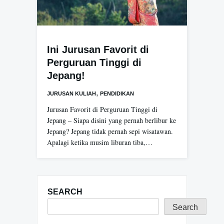
Ini Jurusan Favorit di
Perguruan Tinggi di
Jepang!
,
JURUSAN KULIAH
PENDIDIKAN
Jurusan Favorit di Perguruan Tinggi di
Jepang – Siapa disini yang pernah berlibur ke
Jepang? Jepang tidak pernah sepi wisatawan.
Apalagi ketika musim liburan tiba,…
SEARCH
Search