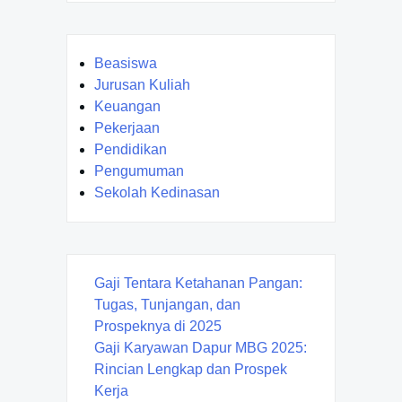
Beasiswa
Jurusan Kuliah
Keuangan
Pekerjaan
Pendidikan
Pengumuman
Sekolah Kedinasan
Gaji Tentara Ketahanan Pangan:
Tugas, Tunjangan, dan
Prospeknya di 2025
Gaji Karyawan Dapur MBG 2025:
Rincian Lengkap dan Prospek
Kerja