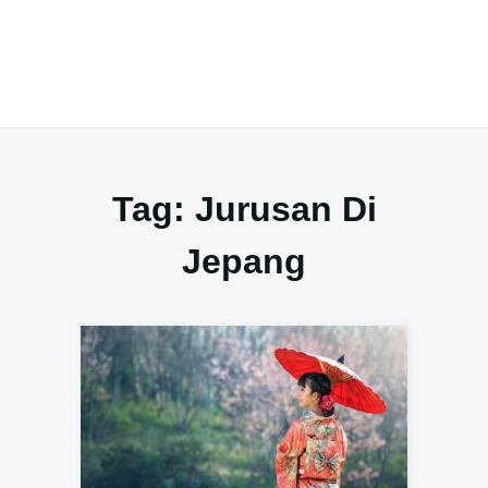
Tag:
Jurusan Di
Jepang