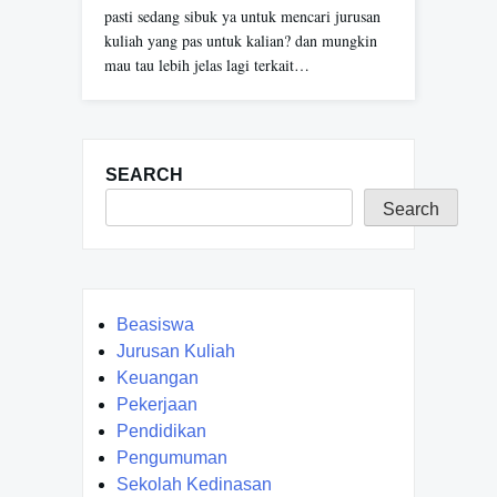
pasti sedang sibuk ya untuk mencari jurusan
kuliah yang pas untuk kalian? dan mungkin
mau tau lebih jelas lagi terkait…
SEARCH
Search
Beasiswa
Jurusan Kuliah
Keuangan
Pekerjaan
Pendidikan
Pengumuman
Sekolah Kedinasan