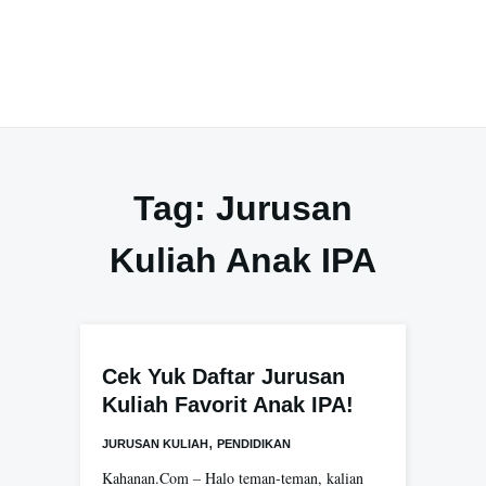
Tag:
Jurusan
Kuliah Anak IPA
Cek Yuk Daftar Jurusan
Kuliah Favorit Anak IPA!
,
JURUSAN KULIAH
PENDIDIKAN
Kahanan.Com – Halo teman-teman, kalian