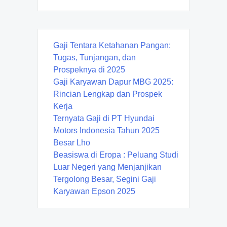
Gaji Tentara Ketahanan Pangan:
Tugas, Tunjangan, dan
Prospeknya di 2025
Gaji Karyawan Dapur MBG 2025:
Rincian Lengkap dan Prospek
Kerja
Ternyata Gaji di PT Hyundai
Motors Indonesia Tahun 2025
Besar Lho
Beasiswa di Eropa : Peluang Studi
Luar Negeri yang Menjanjikan
Tergolong Besar, Segini Gaji
Karyawan Epson 2025