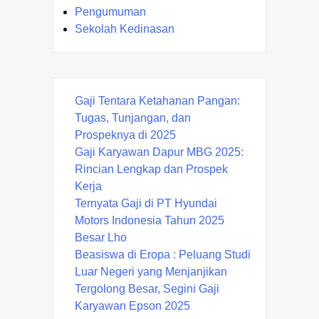
Pengumuman
Sekolah Kedinasan
Gaji Tentara Ketahanan Pangan:
Tugas, Tunjangan, dan
Prospeknya di 2025
Gaji Karyawan Dapur MBG 2025:
Rincian Lengkap dan Prospek
Kerja
Ternyata Gaji di PT Hyundai
Motors Indonesia Tahun 2025
Besar Lho
Beasiswa di Eropa : Peluang Studi
Luar Negeri yang Menjanjikan
Tergolong Besar, Segini Gaji
Karyawan Epson 2025