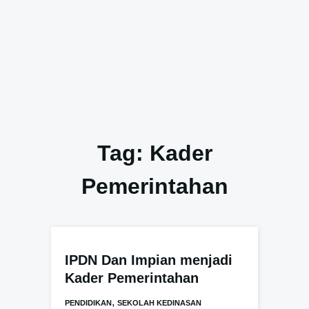
Tag:
Kader
Pemerintahan
IPDN Dan Impian menjadi
Kader Pemerintahan
,
PENDIDIKAN
SEKOLAH KEDINASAN