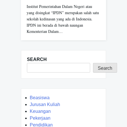
Institut Pemerintahan Dalam Negeri atau
yang disingkat “IPDN” merupakan salah satu
sekolah kedinasan yang ada di Indonesia.
IPDN ini berada di bawah naungan
Kementerian Dalam…
SEARCH
Search
Beasiswa
Jurusan Kuliah
Keuangan
Pekerjaan
Pendidikan