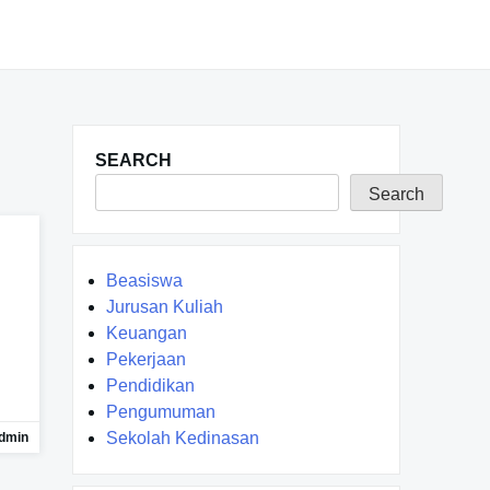
SEARCH
Search
Beasiswa
Jurusan Kuliah
Keuangan
Pekerjaan
Pendidikan
Pengumuman
Sekolah Kedinasan
dmin