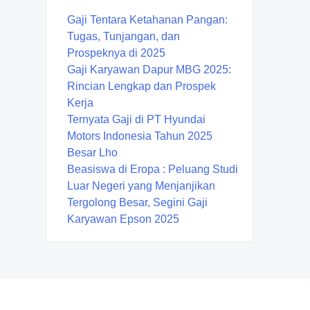
Gaji Tentara Ketahanan Pangan:
Tugas, Tunjangan, dan
Prospeknya di 2025
Gaji Karyawan Dapur MBG 2025:
Rincian Lengkap dan Prospek
Kerja
Ternyata Gaji di PT Hyundai
Motors Indonesia Tahun 2025
Besar Lho
Beasiswa di Eropa : Peluang Studi
Luar Negeri yang Menjanjikan
Tergolong Besar, Segini Gaji
Karyawan Epson 2025