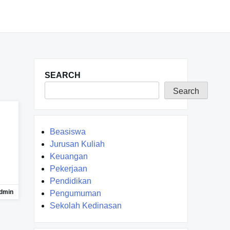
SEARCH
Search
Beasiswa
Jurusan Kuliah
Keuangan
Pekerjaan
.
Pendidikan
dmin
Pengumuman
Sekolah Kedinasan