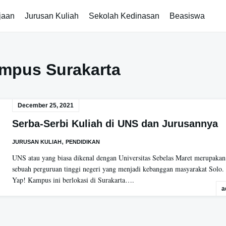
jaan
Jurusan Kuliah
Sekolah Kedinasan
Beasiswa
mpus Surakarta
December 25, 2021
Serba-Serbi Kuliah di UNS dan Jurusannya
,
JURUSAN KULIAH
PENDIDIKAN
UNS atau yang biasa dikenal dengan Universitas Sebelas Maret merupakan
sebuah perguruan tinggi negeri yang menjadi kebanggan masyarakat Solo
Yap! Kampus ini berlokasi di Surakarta….
a