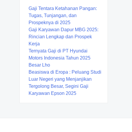
Gaji Tentara Ketahanan Pangan:
Tugas, Tunjangan, dan
Prospeknya di 2025
Gaji Karyawan Dapur MBG 2025:
Rincian Lengkap dan Prospek
Kerja
Ternyata Gaji di PT Hyundai
Motors Indonesia Tahun 2025
Besar Lho
Beasiswa di Eropa : Peluang Studi
Luar Negeri yang Menjanjikan
Tergolong Besar, Segini Gaji
Karyawan Epson 2025