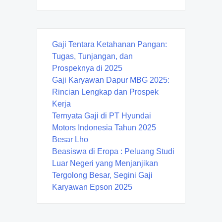
Gaji Tentara Ketahanan Pangan:
Tugas, Tunjangan, dan
Prospeknya di 2025
Gaji Karyawan Dapur MBG 2025:
Rincian Lengkap dan Prospek
Kerja
Ternyata Gaji di PT Hyundai
Motors Indonesia Tahun 2025
Besar Lho
Beasiswa di Eropa : Peluang Studi
Luar Negeri yang Menjanjikan
Tergolong Besar, Segini Gaji
Karyawan Epson 2025