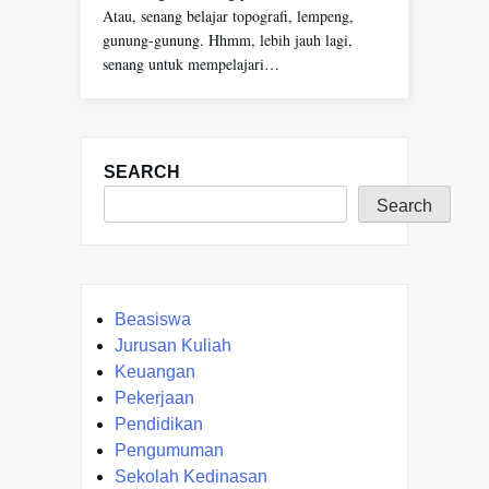
Atau, senang belajar topografi, lempeng,
gunung-gunung. Hhmm, lebih jauh lagi,
senang untuk mempelajari…
SEARCH
Search
Beasiswa
Jurusan Kuliah
Keuangan
Pekerjaan
Pendidikan
Pengumuman
Sekolah Kedinasan