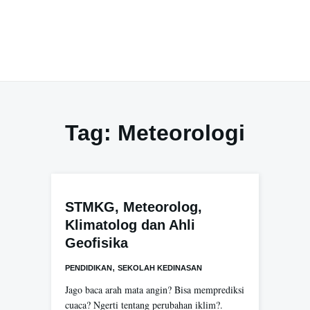
Tag:
Meteorologi
STMKG, Meteorolog,
Klimatolog dan Ahli
Geofisika
,
PENDIDIKAN
SEKOLAH KEDINASAN
Jago baca arah mata angin? Bisa memprediksi
cuaca? Ngerti tentang perubahan iklim?.