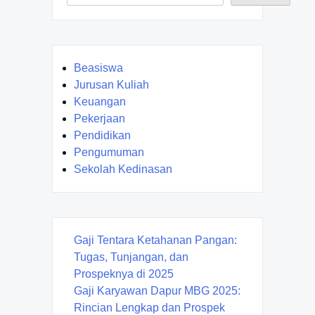
Beasiswa
Jurusan Kuliah
Keuangan
Pekerjaan
Pendidikan
Pengumuman
Sekolah Kedinasan
Gaji Tentara Ketahanan Pangan:
Tugas, Tunjangan, dan
Prospeknya di 2025
Gaji Karyawan Dapur MBG 2025:
Rincian Lengkap dan Prospek