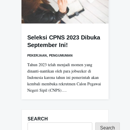
Seleksi CPNS 2023 Dibuka
September Ini!
,
PEKERJAAN
PENGUMUMAN
Tahun 2023 telah menjadi momen yang
dinanti-nantikan oleh para jobseeker di
Indonesia karena tahun ini pemerintah akan
kembali membuka rekrutmen Calon Pegawai
Negeri Sipil (CNPS)….
SEARCH
Search