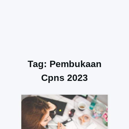
Tag:
Pembukaan
Cpns 2023