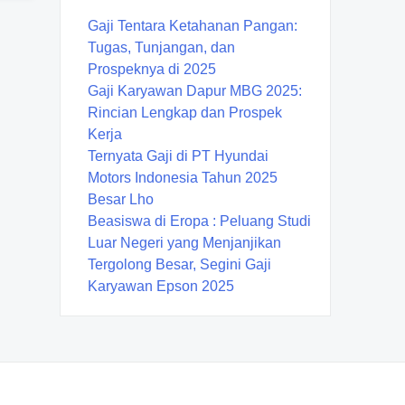
Gaji Tentara Ketahanan Pangan:
Tugas, Tunjangan, dan
Prospeknya di 2025
Gaji Karyawan Dapur MBG 2025:
Rincian Lengkap dan Prospek
Kerja
Ternyata Gaji di PT Hyundai
Motors Indonesia Tahun 2025
Besar Lho
Beasiswa di Eropa : Peluang Studi
Luar Negeri yang Menjanjikan
Tergolong Besar, Segini Gaji
Karyawan Epson 2025