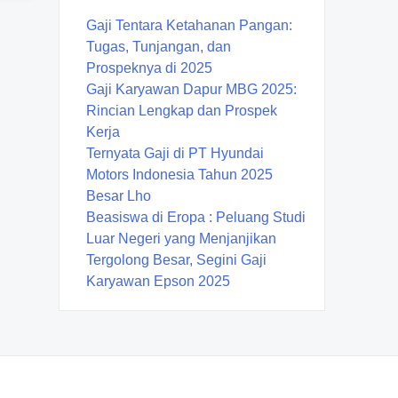
Gaji Tentara Ketahanan Pangan:
Tugas, Tunjangan, dan
Prospeknya di 2025
Gaji Karyawan Dapur MBG 2025:
Rincian Lengkap dan Prospek
Kerja
Ternyata Gaji di PT Hyundai
Motors Indonesia Tahun 2025
Besar Lho
Beasiswa di Eropa : Peluang Studi
Luar Negeri yang Menjanjikan
Tergolong Besar, Segini Gaji
Karyawan Epson 2025