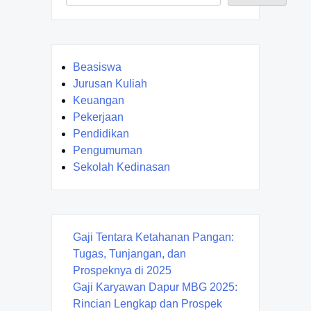
Beasiswa
Jurusan Kuliah
Keuangan
Pekerjaan
Pendidikan
Pengumuman
Sekolah Kedinasan
Gaji Tentara Ketahanan Pangan:
Tugas, Tunjangan, dan
Prospeknya di 2025
Gaji Karyawan Dapur MBG 2025:
Rincian Lengkap dan Prospek