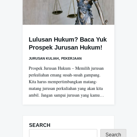
Lulusan Hukum? Baca Yuk
Prospek Jurusan Hukum!
,
JURUSAN KULIAH
PEKERJAAN
Prospek Jurusan Hukum – Memilih jurusan
perkuliahan emang susah-susah gampang.
Kita harus mempertimbangkan matang-
matang jurusan perkuliahan yang akan kita
ambil. Jangan sampai jurusan yang kamu…
SEARCH
Search