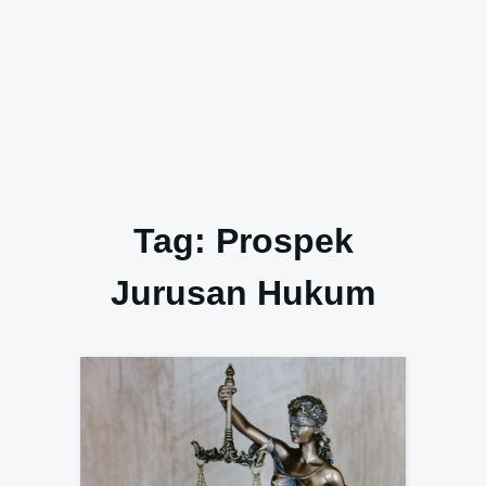
Tag:
Prospek
Jurusan Hukum