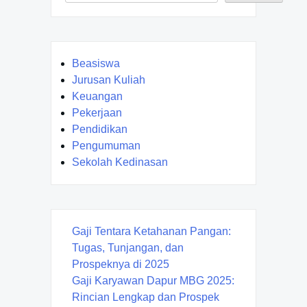
Beasiswa
Jurusan Kuliah
Keuangan
Pekerjaan
Pendidikan
Pengumuman
Sekolah Kedinasan
Gaji Tentara Ketahanan Pangan:
Tugas, Tunjangan, dan
Prospeknya di 2025
Gaji Karyawan Dapur MBG 2025:
Rincian Lengkap dan Prospek