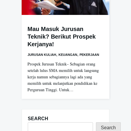
Mau Masuk Jurusan
Teknik? Berikut Prospek
Kerjanya!
,
,
JURUSAN KULIAH
KEUANGAN
PEKERJAAN
Prospek Jurusan Teknik– Sebagian orang
setelah lulus SMA memilih untuk langsung
kerja namun sebagiannya lagi ada yang
memilih untuk melanjutkan pendidikan ke
Perguruan Tinggi. Untuk…
SEARCH
Search