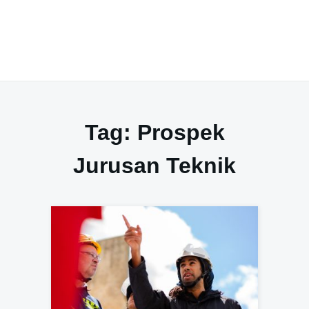
Tag:
Prospek
Jurusan Teknik