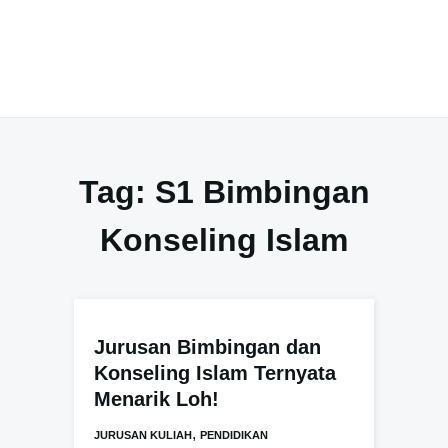
Tag:
S1 Bimbingan
Konseling Islam
Jurusan Bimbingan dan
Konseling Islam Ternyata
Menarik Loh!
,
JURUSAN KULIAH
PENDIDIKAN