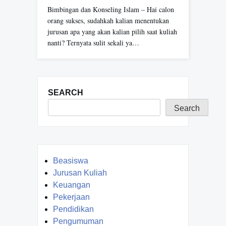
Bimbingan dan Konseling Islam – Hai calon
orang sukses, sudahkah kalian menentukan
jurusan apa yang akan kalian pilih saat kuliah
nanti? Ternyata sulit sekali ya…
SEARCH
Search
Beasiswa
Jurusan Kuliah
Keuangan
Pekerjaan
Pendidikan
Pengumuman