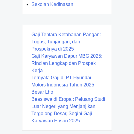
Sekolah Kedinasan
Gaji Tentara Ketahanan Pangan:
Tugas, Tunjangan, dan
Prospeknya di 2025
Gaji Karyawan Dapur MBG 2025:
Rincian Lengkap dan Prospek
Kerja
Ternyata Gaji di PT Hyundai
Motors Indonesia Tahun 2025
Besar Lho
Beasiswa di Eropa : Peluang Studi
Luar Negeri yang Menjanjikan
Tergolong Besar, Segini Gaji
Karyawan Epson 2025