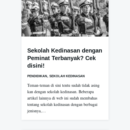
Sekolah Kedinasan dengan
Peminat Terbanyak? Cek
disini!
,
PENDIDIKAN
SEKOLAH KEDINASAN
Teman-teman di sini tentu sudah tidak asing
kan dengan sekolah kedinasan. Beberapa
artikel lainnya di web ini sudah membahas
tentang sekolah kedinasan dengan berbagai
jenisnya,…