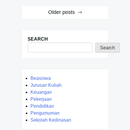
Posts
Older posts
navigation
SEARCH
Search
Beasiswa
Jurusan Kuliah
Keuangan
Pekerjaan
Pendidikan
Pengumuman
Sekolah Kedinasan