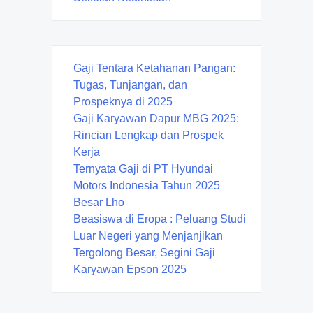
Gaji Tentara Ketahanan Pangan:
Tugas, Tunjangan, dan
Prospeknya di 2025
Gaji Karyawan Dapur MBG 2025:
Rincian Lengkap dan Prospek
Kerja
Ternyata Gaji di PT Hyundai
Motors Indonesia Tahun 2025
Besar Lho
Beasiswa di Eropa : Peluang Studi
Luar Negeri yang Menjanjikan
Tergolong Besar, Segini Gaji
Karyawan Epson 2025