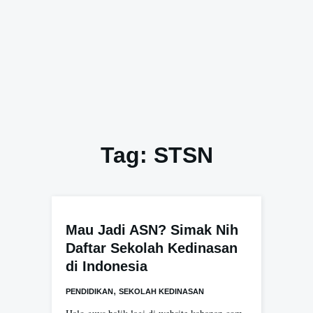
Tag:
STSN
Mau Jadi ASN? Simak Nih
Daftar Sekolah Kedinasan
di Indonesia
,
PENDIDIKAN
SEKOLAH KEDINASAN