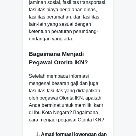
jaminan sosial, fasilitas transportasi,
fasilitas biaya perjalanan dinas,
fasilitas perumahan, dan fasilitas
lain-lain yang sesuai dengan
ketentuan peraturan perundang-
undangan yang ada.
Bagaimana Menjadi
Pegawai Otorita IKN?
Setelah membaca informasi
mengenai besaran gaji dan juga
fasilitas-fasilitas yang didapatkan
oleh pegawai Otorita IKN, apakah
Anda berminat untuk memiliki karir
di Ibu Kota Negara? Bagaimana
cara menjadi pegawai Otorita IKN?
Amati formasi lowongan dan