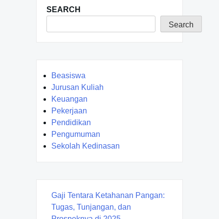
SEARCH
Search
Beasiswa
Jurusan Kuliah
Keuangan
Pekerjaan
Pendidikan
Pengumuman
Sekolah Kedinasan
Gaji Tentara Ketahanan Pangan:
Tugas, Tunjangan, dan
Prospeknya di 2025