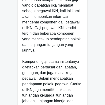
yang didapatkan jika menjabat
sebagai pegawai IKN, kali ini kami
akan memberikan informasi
mengenai komponen gaji pegawai
di IKN. Gaji pegawai IKN sendiri
terdiri dari beberapa komponen
yang mencakup pendapatan pokok
dan tunjangan-tunjangan yang
lainnya.
Komponen gaji utama ini tentunya
ditetapkan berdasar dari jabatan,
golongan, dan juga masa kerja
pegawai. Selain mendapatkan
pendapatan pokok, pegawai Otorita
di IKN juga memiliki hak atas
tunjangan keluarga, tunjangan
jabatan, tunjangan kinerja, dan