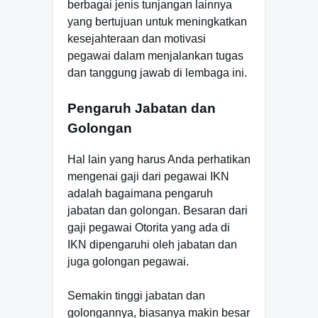
berbagai jenis tunjangan lainnya
yang bertujuan untuk meningkatkan
kesejahteraan dan motivasi
pegawai dalam menjalankan tugas
dan tanggung jawab di lembaga ini.
Pengaruh Jabatan dan
Golongan
Hal lain yang harus Anda perhatikan
mengenai gaji dari pegawai IKN
adalah bagaimana pengaruh
jabatan dan golongan. Besaran dari
gaji pegawai Otorita yang ada di
IKN dipengaruhi oleh jabatan dan
juga golongan pegawai.
Semakin tinggi jabatan dan
golongannya, biasanya makin besar