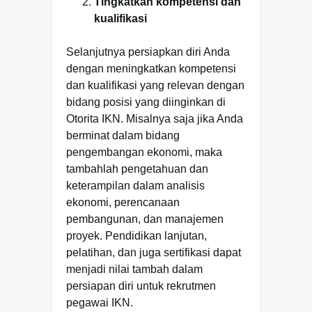
Tingkatkan kompetensi dan
kualifikasi
Selanjutnya persiapkan diri Anda
dengan meningkatkan kompetensi
dan kualifikasi yang relevan dengan
bidang posisi yang diinginkan di
Otorita IKN. Misalnya saja jika Anda
berminat dalam bidang
pengembangan ekonomi, maka
tambahlah pengetahuan dan
keterampilan dalam analisis
ekonomi, perencanaan
pembangunan, dan manajemen
proyek. Pendidikan lanjutan,
pelatihan, dan juga sertifikasi dapat
menjadi nilai tambah dalam
persiapan diri untuk rekrutmen
pegawai IKN.