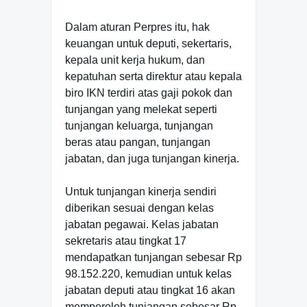
Dalam aturan Perpres itu, hak
keuangan untuk deputi, sekertaris,
kepala unit kerja hukum, dan
kepatuhan serta direktur atau kepala
biro IKN terdiri atas gaji pokok dan
tunjangan yang melekat seperti
tunjangan keluarga, tunjangan
beras atau pangan, tunjangan
jabatan, dan juga tunjangan kinerja.
Untuk tunjangan kinerja sendiri
diberikan sesuai dengan kelas
jabatan pegawai. Kelas jabatan
sekretaris atau tingkat 17
mendapatkan tunjangan sebesar Rp
98.152.220, kemudian untuk kelas
jabatan deputi atau tingkat 16 akan
memperoleh tunjangan sebesar Rp