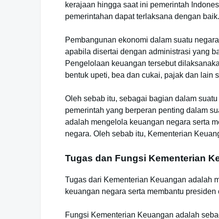
kerajaan hingga saat ini pemerintah Indon
pemerintahan dapat terlaksana dengan baik
Pembangunan ekonomi dalam suatu negara a
apabila disertai dengan administrasi yang b
Pengelolaan keuangan tersebut dilaksanaka
bentuk upeti, bea dan cukai, pajak dan lain
Oleh sebab itu, sebagai bagian dalam suat
pemerintah yang berperan penting dalam su
adalah mengelola keuangan negara serta m
negara. Oleh sebab itu, Kementerian Keuan
Tugas dan Fungsi Kementerian K
Tugas dari Kementerian Keuangan adalah 
keuangan negara serta membantu presiden
Fungsi Kementerian Keuangan adalah sebag