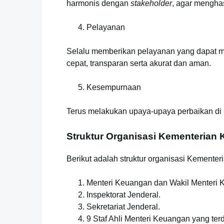
harmonis dengan
stakeholder
, agar menghas
Pelayanan
Selalu memberikan pelayanan yang dapat
cepat, transparan serta akurat dan aman.
Kesempurnaan
Terus melakukan upaya-upaya perbaikan di 
Struktur Organisasi Kementerian
Berikut adalah struktur organisasi Kemente
Menteri Keuangan dan Wakil Menteri 
Inspektorat Jenderal.
Sekretariat Jenderal.
9 Staf Ahli Menteri Keuangan yang terd