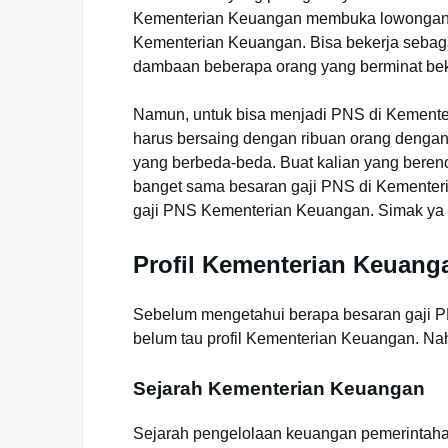
Kementerian Keuangan membuka lowongan pe
Kementerian Keuangan. Bisa bekerja seba
dambaan beberapa orang yang berminat be
Namun, untuk bisa menjadi PNS di Kemente
harus bersaing dengan ribuan orang dengan
yang berbeda-beda. Buat kalian yang bere
banget sama besaran gaji PNS di Kementeri
gaji PNS Kementerian Keuangan. Simak ya in
Profil Kementerian Keuang
Sebelum mengetahui berapa besaran gaji P
belum tau profil Kementerian Keuangan. Nah,
Sejarah Kementerian Keuangan
Sejarah pengelolaan keuangan pemerintaha