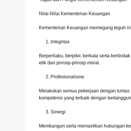
Nilai-Nilai Kementerian Keuangan
Kementerian Keuangan memegang teguh nilai-
Integritas
Berperilaku, berpikir, berkata serta bertind
etik dan prinsip-prinsip moral.
Profesionalisme
Melakukan semua pekerjaan dengan tuntas at
kompetensi yang terbaik dengan bertanggun
Sinergi
Membangun serta memastikan hubungan kerja