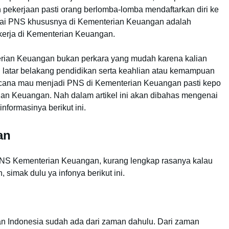
kerjaan pasti orang berlomba-lomba mendaftarkan diri ke
gai PNS khususnya di Kementerian Keuangan adalah
kerja di Kementerian Keuangan.
rian Keuangan bukan perkara yang mudah karena kalian
 latar belakang pendidikan serta keahlian atau kemampuan
ncana mau menjadi PNS di Kementerian Keuangan pasti kepo
an Keuangan. Nah dalam artikel ini akan dibahas mengenai
formasinya berikut ini.
an
NS Kementerian Keuangan, kurang lengkap rasanya kalau
 simak dulu ya infonya berikut ini.
n Indonesia sudah ada dari zaman dahulu. Dari zaman