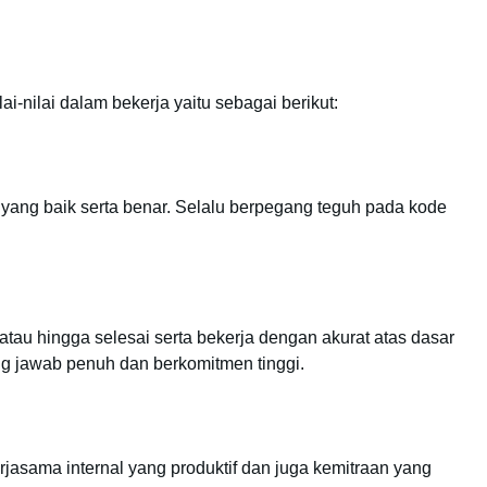
nilai dalam bekerja yaitu sebagai berikut:
ak yang baik serta benar. Selalu berpegang teguh pada kode
au hingga selesai serta bekerja dengan akurat atas dasar
g jawab penuh dan berkomitmen tinggi.
sama internal yang produktif dan juga kemitraan yang