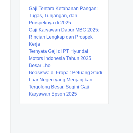
Gaji Tentara Ketahanan Pangan:
Tugas, Tunjangan, dan
Prospeknya di 2025
Gaji Karyawan Dapur MBG 2025:
Rincian Lengkap dan Prospek
Kerja
Ternyata Gaji di PT Hyundai
Motors Indonesia Tahun 2025
Besar Lho
Beasiswa di Eropa : Peluang Studi
Luar Negeri yang Menjanjikan
Tergolong Besar, Segini Gaji
Karyawan Epson 2025