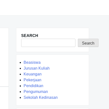
SEARCH
Search
Beasiswa
Jurusan Kuliah
Keuangan
Pekerjaan
Pendidikan
Pengumuman
Sekolah Kedinasan