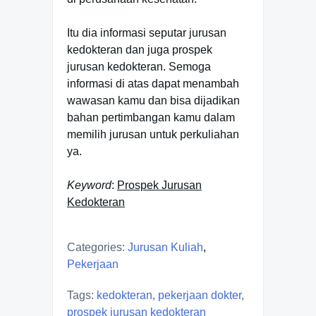
Itu dia informasi seputar jurusan
kedokteran dan juga prospek
jurusan kedokteran. Semoga
informasi di atas dapat menambah
wawasan kamu dan bisa dijadikan
bahan pertimbangan kamu dalam
memilih jurusan untuk perkuliahan
ya.
Keyword
:
Prospek Jurusan
Kedokteran
Categories:
Jurusan Kuliah
,
Pekerjaan
Tags:
kedokteran
,
pekerjaan dokter
,
prospek jurusan kedokteran