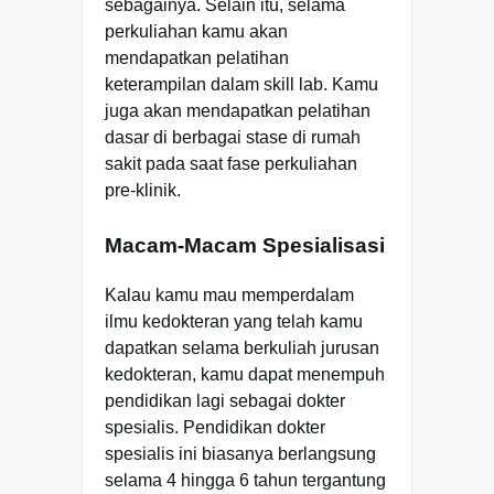
sebagainya. Selain itu, selama
perkuliahan kamu akan
mendapatkan pelatihan
keterampilan dalam skill lab. Kamu
juga akan mendapatkan pelatihan
dasar di berbagai stase di rumah
sakit pada saat fase perkuliahan
pre-klinik.
Macam-Macam Spesialisasi
Kalau kamu mau memperdalam
ilmu kedokteran yang telah kamu
dapatkan selama berkuliah jurusan
kedokteran, kamu dapat menempuh
pendidikan lagi sebagai dokter
spesialis. Pendidikan dokter
spesialis ini biasanya berlangsung
selama 4 hingga 6 tahun tergantung