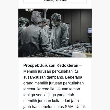
Prospek Jurusan Kedokteran
–
Memilih jurusan perkuliahan itu
susah-susah gampang. Beberapa
orang memilih jurusan perkuliahan
tertentu karena ikut-ikutan teman
tapi ga sedikit juga yangtelah
memilih jurusan kuliah dari jauh-
jauh hari sebelum lulus SMA. Untuk