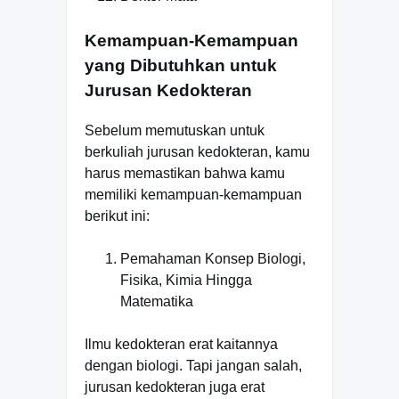
Kemampuan-Kemampuan
yang Dibutuhkan untuk
Jurusan Kedokteran
Sebelum memutuskan untuk
berkuliah jurusan kedokteran, kamu
harus memastikan bahwa kamu
memiliki kemampuan-kemampuan
berikut ini:
Pemahaman Konsep Biologi,
Fisika, Kimia Hingga
Matematika
Ilmu kedokteran erat kaitannya
dengan biologi. Tapi jangan salah,
jurusan kedokteran juga erat