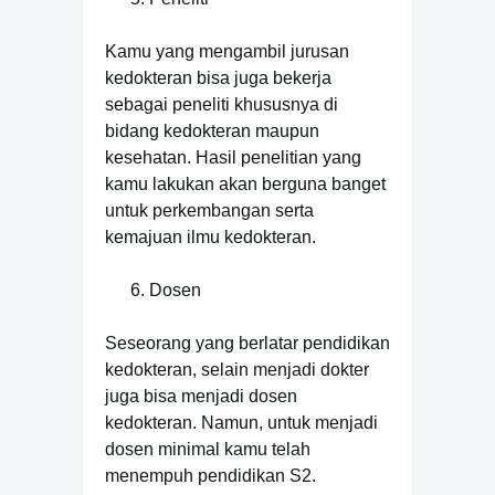
Kamu yang mengambil jurusan
kedokteran bisa juga bekerja
sebagai peneliti khususnya di
bidang kedokteran maupun
kesehatan. Hasil penelitian yang
kamu lakukan akan berguna banget
untuk perkembangan serta
kemajuan ilmu kedokteran.
Dosen
Seseorang yang berlatar pendidikan
kedokteran, selain menjadi dokter
juga bisa menjadi dosen
kedokteran. Namun, untuk menjadi
dosen minimal kamu telah
menempuh pendidikan S2.