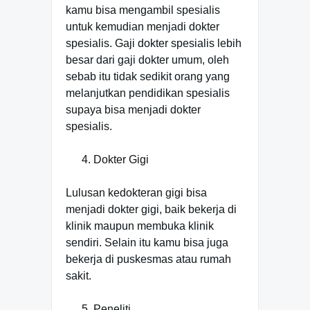
kamu bisa mengambil spesialis
untuk kemudian menjadi dokter
spesialis. Gaji dokter spesialis lebih
besar dari gaji dokter umum, oleh
sebab itu tidak sedikit orang yang
melanjutkan pendidikan spesialis
supaya bisa menjadi dokter
spesialis.
Dokter Gigi
Lulusan kedokteran gigi bisa
menjadi dokter gigi, baik bekerja di
klinik maupun membuka klinik
sendiri. Selain itu kamu bisa juga
bekerja di puskesmas atau rumah
sakit.
Peneliti