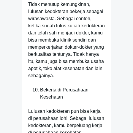
Tidak menutup kemungkinan,
lulusan kedokteran bekerja sebagai
wirasawasta. Sebagai contoh,
ketika sudah lulus kuliah kedokteran
dan telah sah menjadi dokter, kamu
bisa membuka klinik sendiri dan
memperkerjakan dokter-dokter yang
berkualitas tentunya. Tidak hanya
itu, kamu juga bisa membuka usaha
apotik, toko alat kesehatan dan lain
sebagainya.
Bekerja di Perusahaan
Kesehatan
Lulusan kedokteran pun bisa kerja
di perusahaan loh!. Sebagai lulusan
kedokteran, kamu berpeluang kerja
di perusahaan kesehatan.