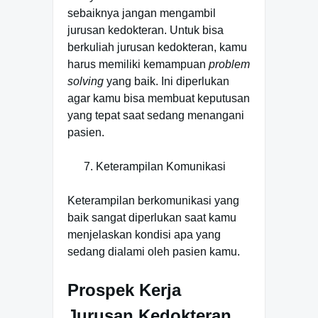
sebaiknya jangan mengambil
jurusan kedokteran. Untuk bisa
berkuliah jurusan kedokteran, kamu
harus memiliki kemampuan
problem
solving
yang baik. Ini diperlukan
agar kamu bisa membuat keputusan
yang tepat saat sedang menangani
pasien.
Keterampilan Komunikasi
Keterampilan berkomunikasi yang
baik sangat diperlukan saat kamu
menjelaskan kondisi apa yang
sedang dialami oleh pasien kamu.
Prospek Kerja
Jurusan Kedokteran