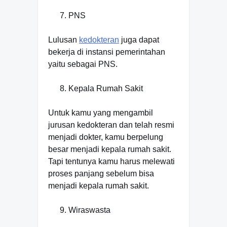
PNS
Lulusan
kedokteran
juga dapat
bekerja di instansi pemerintahan
yaitu sebagai PNS.
Kepala Rumah Sakit
Untuk kamu yang mengambil
jurusan kedokteran dan telah resmi
menjadi dokter, kamu berpelung
besar menjadi kepala rumah sakit.
Tapi tentunya kamu harus melewati
proses panjang sebelum bisa
menjadi kepala rumah sakit.
Wiraswasta