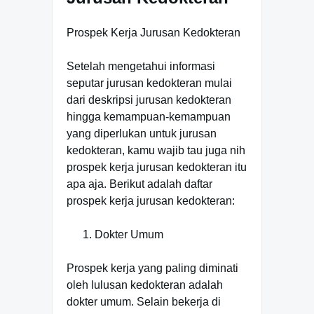
Prospek Kerja Jurusan Kedokteran
Setelah mengetahui informasi
seputar jurusan kedokteran mulai
dari deskripsi jurusan kedokteran
hingga kemampuan-kemampuan
yang diperlukan untuk jurusan
kedokteran, kamu wajib tau juga nih
prospek kerja jurusan kedokteran itu
apa aja. Berikut adalah daftar
prospek kerja jurusan kedokteran:
Dokter Umum
Prospek kerja yang paling diminati
oleh lulusan kedokteran adalah
dokter umum. Selain bekerja di