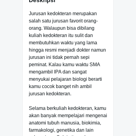
Deskripsi
Jurusan kedokteran merupakan
salah satu jurusan favorit orang-
orang. Walaupun bisa dibilang
kuliah kedokteran itu sulit dan
membutuhkan waktu yang lama
hingga resmi menjadi dokter namun
jurusan ini tidak pernah sepi
peminat. Kalau kamu waktu SMA
mengambil IPA dan sangat
menyukai pelajaran biologi berarti
kamu cocok banget nih ambil
jurusan kedokteran.
Selama berkuliah kedokteran, kamu
akan banyak mempelajari mengenai
anatomi tubuh manusia, biokimia,
farmakologi, genetika dan lain