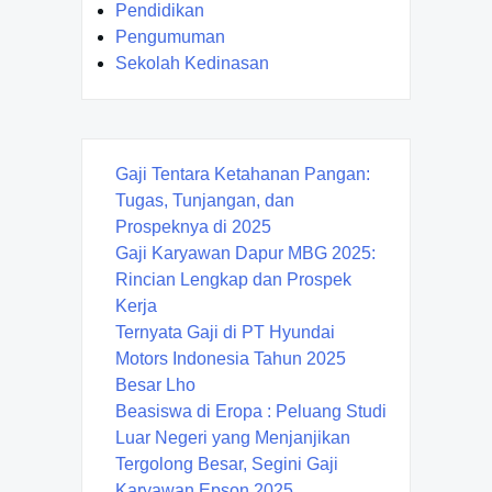
Pendidikan
Pengumuman
Sekolah Kedinasan
Gaji Tentara Ketahanan Pangan:
Tugas, Tunjangan, dan
Prospeknya di 2025
Gaji Karyawan Dapur MBG 2025:
Rincian Lengkap dan Prospek
Kerja
Ternyata Gaji di PT Hyundai
Motors Indonesia Tahun 2025
Besar Lho
Beasiswa di Eropa : Peluang Studi
Luar Negeri yang Menjanjikan
Tergolong Besar, Segini Gaji
Karyawan Epson 2025