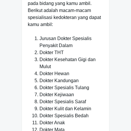
pada bidang yang kamu ambil.
Berikut adalah macam-macam
spesialisasi kedokteran yang dapat
kamu ambil:
Jurusan Dokter Spesialis
Penyakit Dalam
Dokter THT
Dokter Kesehatan Gigi dan
Mulut
Dokter Hewan
Dokter Kandungan
Dokter Spesialis Tulang
Dokter Kejiwaan
Dokter Spesialis Saraf
Dokter Kulit dan Kelamin
Dokter Spesialis Bedah
Dokter Anak
Dokter Mata