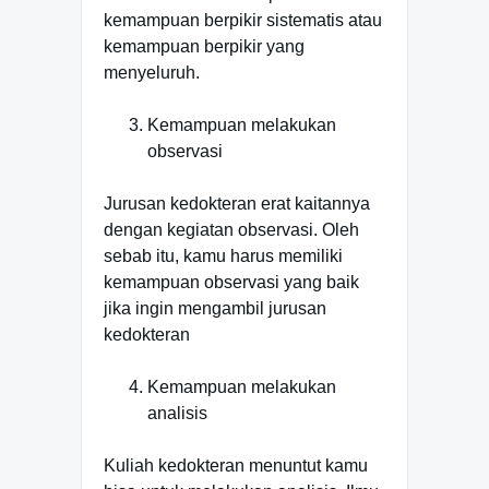
kemampuan berpikir sistematis atau
kemampuan berpikir yang
menyeluruh.
Kemampuan melakukan
observasi
Jurusan kedokteran erat kaitannya
dengan kegiatan observasi. Oleh
sebab itu, kamu harus memiliki
kemampuan observasi yang baik
jika ingin mengambil jurusan
kedokteran
Kemampuan melakukan
analisis
Kuliah kedokteran menuntut kamu