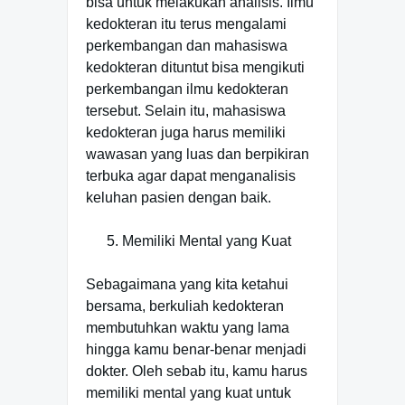
bisa untuk melakukan analisis. Ilmu
kedokteran itu terus mengalami
perkembangan dan mahasiswa
kedokteran dituntut bisa mengikuti
perkembangan ilmu kedokteran
tersebut. Selain itu, mahasiswa
kedokteran juga harus memiliki
wawasan yang luas dan berpikiran
terbuka agar dapat menganalisis
keluhan pasien dengan baik.
Memiliki Mental yang Kuat
Sebagaimana yang kita ketahui
bersama, berkuliah kedokteran
membutuhkan waktu yang lama
hingga kamu benar-benar menjadi
dokter. Oleh sebab itu, kamu harus
memiliki mental yang kuat untuk