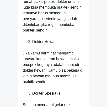
rumah sakit, profesi dokter umum
juga bisa membuka praktek sendiri
tentunya harus memenuhi
persyaratan tertentu yang sudah
ditentukan jika ingin membuka
praktek sendiri.
Dokter Hewan
Jika kamu berminat mengambil
jurusan kedokteran hewan, maka
prospek kerjanya adalah menjadi
dokter hewan. Kamu bisa bekerja di
klinin hewan maupun membuka
praktik sendiri.
Dokter Spesialis
Setelah mendapat gelar dokter