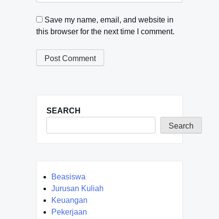
Save my name, email, and website in
this browser for the next time I comment.
SEARCH
Search
Beasiswa
Jurusan Kuliah
Keuangan
Pekerjaan