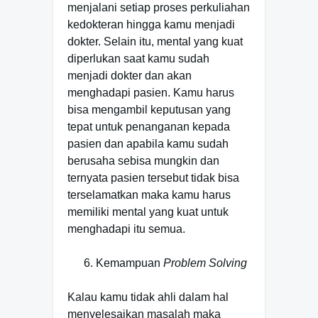
menjalani setiap proses perkuliahan
kedokteran hingga kamu menjadi
dokter. Selain itu, mental yang kuat
diperlukan saat kamu sudah
menjadi dokter dan akan
menghadapi pasien. Kamu harus
bisa mengambil keputusan yang
tepat untuk penanganan kepada
pasien dan apabila kamu sudah
berusaha sebisa mungkin dan
ternyata pasien tersebut tidak bisa
terselamatkan maka kamu harus
memiliki mental yang kuat untuk
menghadapi itu semua.
Kemampuan
Problem Solving
Kalau kamu tidak ahli dalam hal
menyelesaikan masalah maka