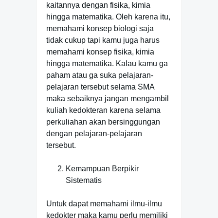
kaitannya dengan fisika, kimia
hingga matematika. Oleh karena itu,
memahami konsep biologi saja
tidak cukup tapi kamu juga harus
memahami konsep fisika, kimia
hingga matematika. Kalau kamu ga
paham atau ga suka pelajaran-
pelajaran tersebut selama SMA
maka sebaiknya jangan mengambil
kuliah kedokteran karena selama
perkuliahan akan bersinggungan
dengan pelajaran-pelajaran
tersebut.
Kemampuan Berpikir
Sistematis
Untuk dapat memahami ilmu-ilmu
kedokter maka kamu perlu memiliki