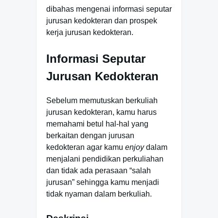
dibahas mengenai informasi seputar
jurusan kedokteran dan prospek
kerja jurusan kedokteran.
Informasi Seputar
Jurusan Kedokteran
Sebelum memutuskan berkuliah
jurusan kedokteran, kamu harus
memahami betul hal-hal yang
berkaitan dengan jurusan
kedokteran agar kamu
enjoy
dalam
menjalani pendidikan perkuliahan
dan tidak ada perasaan “salah
jurusan” sehingga kamu menjadi
tidak nyaman dalam berkuliah.