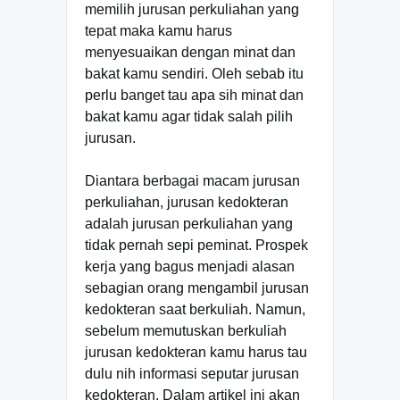
memilih jurusan perkuliahan yang
tepat maka kamu harus
menyesuaikan dengan minat dan
bakat kamu sendiri. Oleh sebab itu
perlu banget tau apa sih minat dan
bakat kamu agar tidak salah pilih
jurusan.
Diantara berbagai macam jurusan
perkuliahan, jurusan kedokteran
adalah jurusan perkuliahan yang
tidak pernah sepi peminat. Prospek
kerja yang bagus menjadi alasan
sebagian orang mengambil jurusan
kedokteran saat berkuliah. Namun,
sebelum memutuskan berkuliah
jurusan kedokteran kamu harus tau
dulu nih informasi seputar jurusan
kedokteran. Dalam artikel ini akan