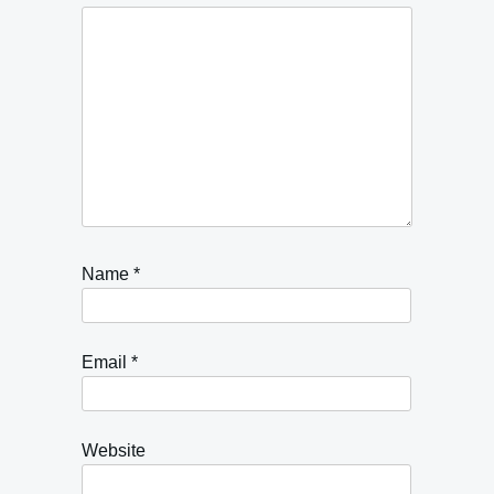
Name
*
Email
*
Website