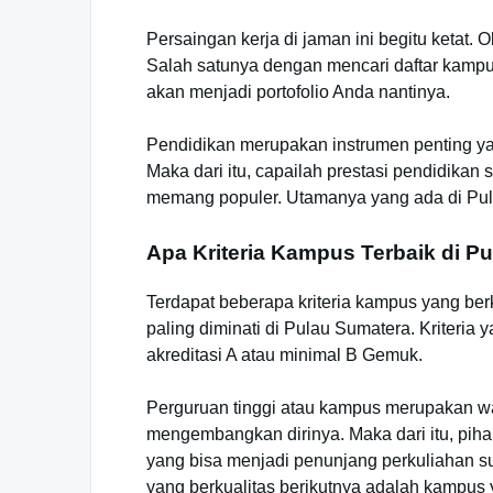
Persaingan kerja di jaman ini begitu ketat.
Salah satunya dengan mencari daftar kampu
akan menjadi portofolio Anda nantinya.
Pendidikan merupakan instrumen penting ya
Maka dari itu, capailah prestasi pendidika
memang populer. Utamanya yang ada di Pul
Apa Kriteria Kampus Terbaik di P
Terdapat beberapa kriteria kampus yang ber
paling diminati di Pulau Sumatera. Kriteria
akreditasi A atau minimal B Gemuk.
Perguruan tinggi atau kampus merupakan w
mengembangkan dirinya. Maka dari itu, pih
yang bisa menjadi penunjang perkuliahan su
yang berkualitas berikutnya adalah kampus 