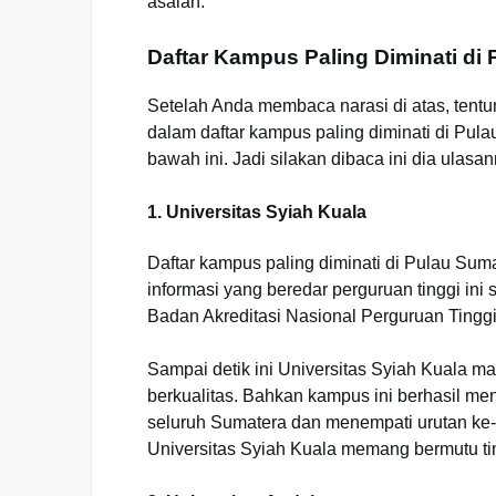
asalan.
Daftar Kampus Paling Diminati di
Setelah Anda membaca narasi di atas, tent
dalam daftar kampus paling diminati di Pul
bawah ini. Jadi silakan dibaca ini dia ulasan
1. Universitas Syiah Kuala
Daftar kampus paling diminati di Pulau Sum
informasi yang beredar perguruan tinggi ini 
Badan Akreditasi Nasional Perguruan Tingg
Sampai detik ini Universitas Syiah Kuala m
berkualitas. Bahkan kampus ini berhasil men
seluruh Sumatera dan menempati urutan ke-2
Universitas Syiah Kuala memang bermutu ti