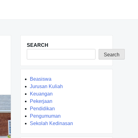
SEARCH
Search
Beasiswa
Jurusan Kuliah
Keuangan
Pekerjaan
Pendidikan
Pengumuman
Sekolah Kedinasan