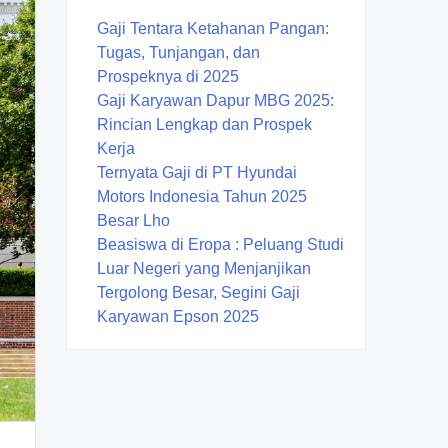
Gaji Tentara Ketahanan Pangan:
Tugas, Tunjangan, dan
Prospeknya di 2025
Gaji Karyawan Dapur MBG 2025:
Rincian Lengkap dan Prospek
Kerja
Ternyata Gaji di PT Hyundai
Motors Indonesia Tahun 2025
Besar Lho
Beasiswa di Eropa : Peluang Studi
Luar Negeri yang Menjanjikan
Tergolong Besar, Segini Gaji
Karyawan Epson 2025