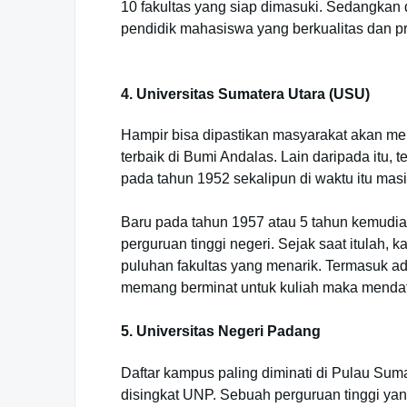
10 fakultas yang siap dimasuki. Sedangkan d
pendidik mahasiswa yang berkualitas dan pro
4. Universitas Sumatera Utara (USU)
Hampir bisa dipastikan masyarakat akan me
terbaik di Bumi Andalas. Lain daripada itu, 
pada tahun 1952 sekalipun di waktu itu masi
Baru pada tahun 1957 atau 5 tahun kemudia
perguruan tinggi negeri. Sejak saat itulah
puluhan fakultas yang menarik. Termasuk ada
memang berminat untuk kuliah maka mendafta
5. Universitas Negeri Padang
Daftar kampus paling diminati di Pulau Sum
disingkat UNP. Sebuah perguruan tinggi ya