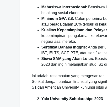
Mahasiswa Internasional:
Beasiswa i
belakang sosial ekonomi.
Minimum GPA 3.8:
Calon penerima beas
atau berada dalam 10% terbaik di kela
Kualitas Kepemimpinan dan Pelaya
kepemimpinan, pengalaman kerelawan
negara asal mereka.
Sertifikat Bahasa Inggris:
Anda perlu 
iBT, IELTS, SCT, PTE, atau sertifikat b
Siswa SMA yang Akan Lulus:
Beasis
2023 dan ingin melanjutkan studi S1 di
Ini adalah kesempatan yang mengesankan un
Serikat dengan bantuan finansial yang signi
S1 dari American University, kunjungi situs
Yale University Scholarships 2023