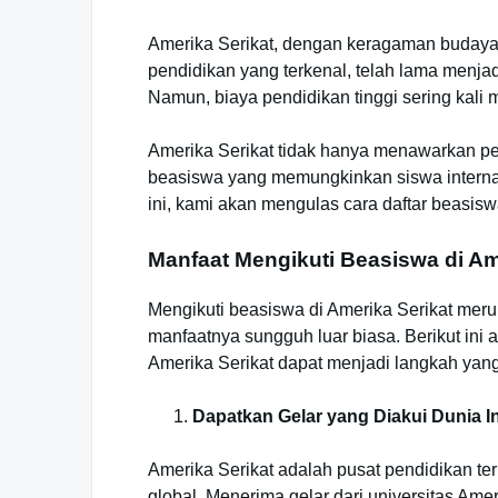
Amerika Serikat, dengan keragaman budaya,
pendidikan yang terkenal, telah lama menjad
Namun, biaya pendidikan tinggi sering kali
Amerika Serikat tidak hanya menawarkan pend
beasiswa yang memungkinkan siswa interna
ini, kami akan mengulas cara daftar beasisw
Manfaat Mengikuti Beasiswa di Am
Mengikuti beasiswa di Amerika Serikat mer
manfaatnya sungguh luar biasa. Berikut ini
Amerika Serikat dapat menjadi langkah ya
Dapatkan Gelar yang Diakui Dunia I
Amerika Serikat adalah pusat pendidikan te
global. Menerima gelar dari universitas Ame