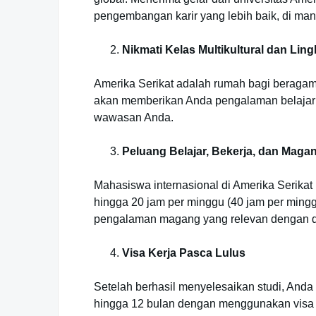
pengembangan karir yang lebih baik, di ma
Nikmati Kelas Multikultural dan L
Amerika Serikat adalah rumah bagi beragam b
akan memberikan Anda pengalaman belajar 
wawasan Anda.
Peluang Belajar, Bekerja, dan Maga
Mahasiswa internasional di Amerika Serikat
hingga 20 jam per minggu (40 jam per min
pengalaman magang yang relevan dengan disi
Visa Kerja Pasca Lulus
Setelah berhasil menyelesaikan studi, Anda 
hingga 12 bulan dengan menggunakan visa k