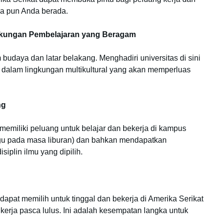
na pun Anda berada.
ingkungan Pembelajaran yang Beragam
udaya dan latar belakang. Menghadiri universitas di sini
dalam lingkungan multikultural yang akan memperluas
ng
 memiliki peluang untuk belajar dan bekerja di kampus
ggu pada masa liburan) dan bahkan mendapatkan
plin ilmu yang dipilih.
dapat memilih untuk tinggal dan bekerja di Amerika Serikat
erja pasca lulus. Ini adalah kesempatan langka untuk