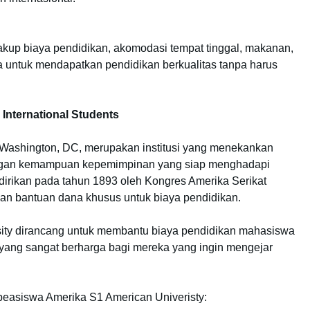
akup biaya pendidikan, akomodasi tempat tinggal, makanan,
sa untuk mendapatkan pendidikan berkualitas tanpa harus
 International Students
i Washington, DC, merupakan institusi yang menekankan
ngan kemampuan kepemimpinan yang siap menghadapi
idirikan pada tahun 1893 oleh Kongres Amerika Serikat
kan bantuan dana khusus untuk biaya pendidikan.
sity dirancang untuk membantu biaya pendidikan mahasiswa
l yang sangat berharga bagi mereka yang ingin mengejar
 beasiswa Amerika S1 American Univeristy: