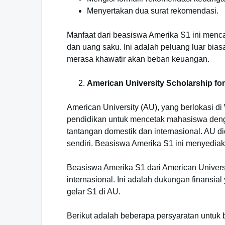
Menyertakan dua surat rekomendasi.
Manfaat dari beasiswa Amerika S1 ini menc
dan uang saku. Ini adalah peluang luar bia
merasa khawatir akan beban keuangan.
American University Scholarship for
American University (AU), yang berlokasi d
pendidikan untuk mencetak mahasiswa de
tantangan domestik dan internasional. AU d
sendiri. Beasiswa Amerika S1 ini menyedia
Beasiswa Amerika S1 dari American Univer
internasional. Ini adalah dukungan finansia
gelar S1 di AU.
Berikut adalah beberapa persyaratan untuk