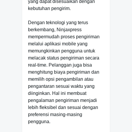
yang dapat disesuaikan dengan
kebutuhan pengirim.
Dengan teknologi yang terus
berkembang, Ninjaxpress
mempermudah proses pengiriman
melalui aplikasi mobile yang
memungkinkan pengguna untuk
melacak status pengiriman secara
real-time. Pelanggan juga bisa
menghitung biaya pengiriman dan
memilih opsi pengambilan atau
pengantaran sesuai waktu yang
diinginkan. Hal ini membuat
pengalaman pengiriman menjadi
lebih fleksibel dan sesuai dengan
preferensi masing-masing
pengguna.