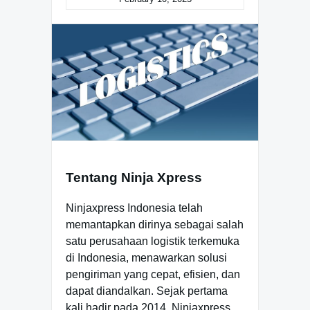
Tentang Ninja Xpress
Ninjaxpress Indonesia telah
memantapkan dirinya sebagai salah
satu perusahaan logistik terkemuka
di Indonesia, menawarkan solusi
pengiriman yang cepat, efisien, dan
dapat diandalkan. Sejak pertama
kali hadir pada 2014, Ninjaxpress