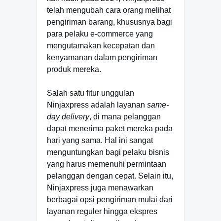
telah mengubah cara orang melihat
pengiriman barang, khususnya bagi
para pelaku e-commerce yang
mengutamakan kecepatan dan
kenyamanan dalam pengiriman
produk mereka.
Salah satu fitur unggulan
Ninjaxpress adalah layanan
same-
day delivery
, di mana pelanggan
dapat menerima paket mereka pada
hari yang sama. Hal ini sangat
menguntungkan bagi pelaku bisnis
yang harus memenuhi permintaan
pelanggan dengan cepat. Selain itu,
Ninjaxpress juga menawarkan
berbagai opsi pengiriman mulai dari
layanan reguler hingga ekspres