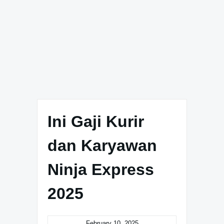
Ini Gaji Kurir
dan Karyawan
Ninja Express
2025
February 10, 2025