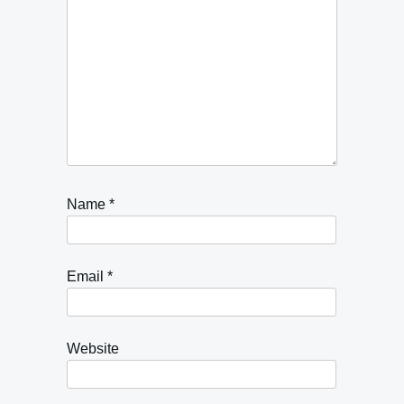
Name
*
Email
*
Website