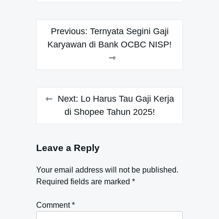
Post
Previous:
Ternyata Segini Gaji
navigation
Karyawan di Bank OCBC NISP!
Next:
Lo Harus Tau Gaji Kerja
di Shopee Tahun 2025!
Leave a Reply
Your email address will not be published.
Required fields are marked
*
Comment
*