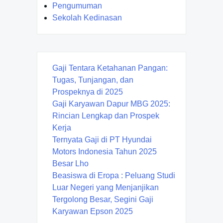
Pengumuman
Sekolah Kedinasan
Gaji Tentara Ketahanan Pangan:
Tugas, Tunjangan, dan
Prospeknya di 2025
Gaji Karyawan Dapur MBG 2025:
Rincian Lengkap dan Prospek
Kerja
Ternyata Gaji di PT Hyundai
Motors Indonesia Tahun 2025
Besar Lho
Beasiswa di Eropa : Peluang Studi
Luar Negeri yang Menjanjikan
Tergolong Besar, Segini Gaji
Karyawan Epson 2025