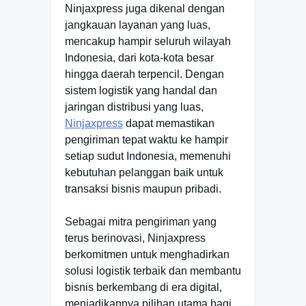
Ninjaxpress juga dikenal dengan
jangkauan layanan yang luas,
mencakup hampir seluruh wilayah
Indonesia, dari kota-kota besar
hingga daerah terpencil. Dengan
sistem logistik yang handal dan
jaringan distribusi yang luas,
Ninjaxpress
dapat memastikan
pengiriman tepat waktu ke hampir
setiap sudut Indonesia, memenuhi
kebutuhan pelanggan baik untuk
transaksi bisnis maupun pribadi.
Sebagai mitra pengiriman yang
terus berinovasi, Ninjaxpress
berkomitmen untuk menghadirkan
solusi logistik terbaik dan membantu
bisnis berkembang di era digital,
menjadikannya pilihan utama bagi