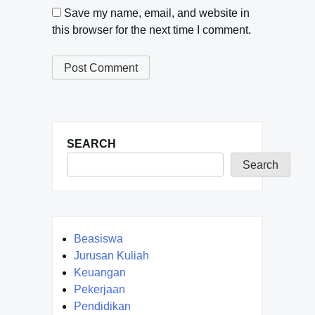
Save my name, email, and website in
this browser for the next time I comment.
SEARCH
Search
Beasiswa
Jurusan Kuliah
Keuangan
Pekerjaan
Pendidikan