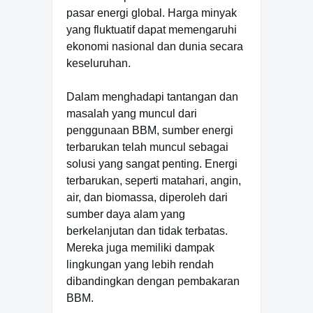
pasar energi global. Harga minyak
yang fluktuatif dapat memengaruhi
ekonomi nasional dan dunia secara
keseluruhan.
Dalam menghadapi tantangan dan
masalah yang muncul dari
penggunaan BBM, sumber energi
terbarukan telah muncul sebagai
solusi yang sangat penting. Energi
terbarukan, seperti matahari, angin,
air, dan biomassa, diperoleh dari
sumber daya alam yang
berkelanjutan dan tidak terbatas.
Mereka juga memiliki dampak
lingkungan yang lebih rendah
dibandingkan dengan pembakaran
BBM.