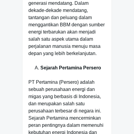
generasi mendatang. Dalam
dekade-dekade mendatang,
tantangan dan peluang dalam
menggantikan BBM dengan sumber
energi terbarukan akan menjadi
salah satu aspek utama dalam
perjalanan manusia menuju masa
depan yang lebih berkelanjutan.
Sejarah Pertamina Persero
PT Pertamina (Persero) adalah
sebuah perusahaan energi dan
migas yang berbasis di Indonesia,
dan merupakan salah satu
perusahaan terbesar di negara ini.
Sejarah Pertamina mencerminkan
peran pentingnya dalam memenuhi
kebutuhan energi Indonesia dan