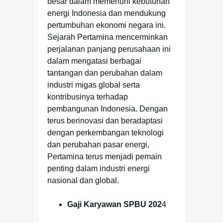
besar dalam memenuhi kebutuhan
energi Indonesia dan mendukung
pertumbuhan ekonomi negara ini.
Sejarah Pertamina mencerminkan
perjalanan panjang perusahaan ini
dalam mengatasi berbagai
tantangan dan perubahan dalam
industri migas global serta
kontribusinya terhadap
pembangunan Indonesia. Dengan
terus berinovasi dan beradaptasi
dengan perkembangan teknologi
dan perubahan pasar energi,
Pertamina terus menjadi pemain
penting dalam industri energi
nasional dan global.
Gaji Karyawan SPBU 202
4