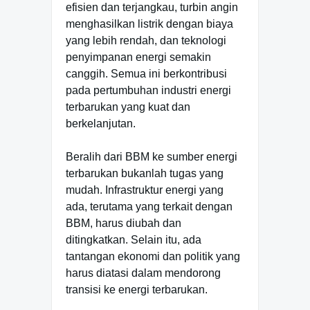
efisien dan terjangkau, turbin angin
menghasilkan listrik dengan biaya
yang lebih rendah, dan teknologi
penyimpanan energi semakin
canggih. Semua ini berkontribusi
pada pertumbuhan industri energi
terbarukan yang kuat dan
berkelanjutan.
Beralih dari BBM ke sumber energi
terbarukan bukanlah tugas yang
mudah. Infrastruktur energi yang
ada, terutama yang terkait dengan
BBM, harus diubah dan
ditingkatkan. Selain itu, ada
tantangan ekonomi dan politik yang
harus diatasi dalam mendorong
transisi ke energi terbarukan.