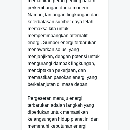
memainkan peran penting dalam
perkembangan dunia modern.
Namun, tantangan lingkungan dan
keterbatasan sumber daya telah
memaksa kita untuk
mempertimbangkan alternatif
energi. Sumber energi terbarukan
menawarkan solusi yang
menjanjikan, dengan potensi untuk
mengurangi dampak lingkungan,
menciptakan pekerjaan, dan
memastikan pasokan energi yang
berkelanjutan di masa depan.
Pergeseran menuju energi
terbarukan adalah langkah yang
diperlukan untuk memastikan
kelangsungan hidup planet ini dan
memenuhi kebutuhan energi