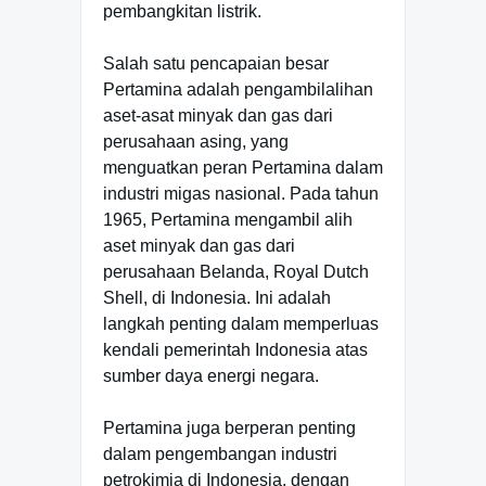
pembangkitan listrik.
Salah satu pencapaian besar
Pertamina adalah pengambilalihan
aset-asat minyak dan gas dari
perusahaan asing, yang
menguatkan peran Pertamina dalam
industri migas nasional. Pada tahun
1965, Pertamina mengambil alih
aset minyak dan gas dari
perusahaan Belanda, Royal Dutch
Shell, di Indonesia. Ini adalah
langkah penting dalam memperluas
kendali pemerintah Indonesia atas
sumber daya energi negara.
Pertamina juga berperan penting
dalam pengembangan industri
petrokimia di Indonesia, dengan