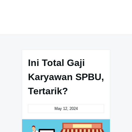
Ini Total Gaji
Karyawan SPBU,
Tertarik?
May 12, 2024