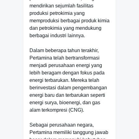
mendirikan sejumlah fasilitas
produksi petrokimia yang
memproduksi berbagai produk kimia
dan petrokimia yang mendukung
berbagai industri lainnya.
Dalam beberapa tahun terakhir,
Pertamina telah bertransformasi
menjadi perusahaan energi yang
lebih beragam dengan fokus pada
energi terbarukan. Mereka telah
berinvestasi dalam pengembangan
energi baru dan terbarukan seperti
energi surya, bioenergi, dan gas
alam terkompresi (CNG).
Sebagai perusahaan negara,
Pertamina memiliki tanggung jawab