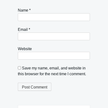
Name
*
Email
*
Website
Save my name, email, and website in
this browser for the next time I comment.