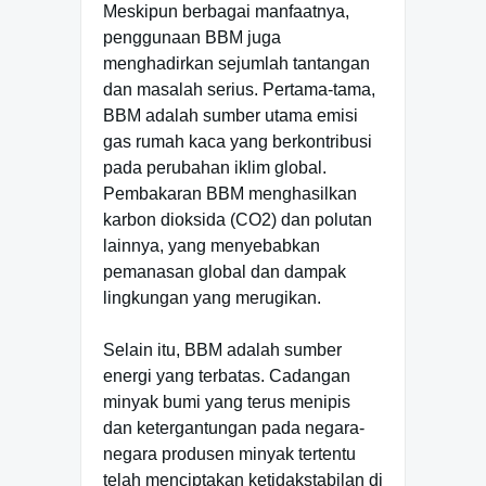
Meskipun berbagai manfaatnya,
penggunaan BBM juga
menghadirkan sejumlah tantangan
dan masalah serius. Pertama-tama,
BBM adalah sumber utama emisi
gas rumah kaca yang berkontribusi
pada perubahan iklim global.
Pembakaran BBM menghasilkan
karbon dioksida (CO2) dan polutan
lainnya, yang menyebabkan
pemanasan global dan dampak
lingkungan yang merugikan.
Selain itu, BBM adalah sumber
energi yang terbatas. Cadangan
minyak bumi yang terus menipis
dan ketergantungan pada negara-
negara produsen minyak tertentu
telah menciptakan ketidakstabilan di