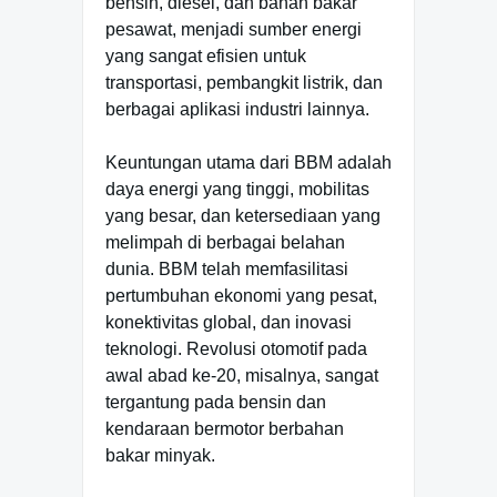
bensin, diesel, dan bahan bakar
pesawat, menjadi sumber energi
yang sangat efisien untuk
transportasi, pembangkit listrik, dan
berbagai aplikasi industri lainnya.
Keuntungan utama dari BBM adalah
daya energi yang tinggi, mobilitas
yang besar, dan ketersediaan yang
melimpah di berbagai belahan
dunia. BBM telah memfasilitasi
pertumbuhan ekonomi yang pesat,
konektivitas global, dan inovasi
teknologi. Revolusi otomotif pada
awal abad ke-20, misalnya, sangat
tergantung pada bensin dan
kendaraan bermotor berbahan
bakar minyak.