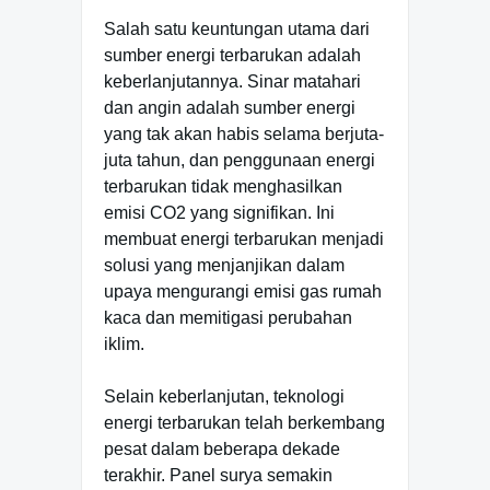
Salah satu keuntungan utama dari
sumber energi terbarukan adalah
keberlanjutannya. Sinar matahari
dan angin adalah sumber energi
yang tak akan habis selama berjuta-
juta tahun, dan penggunaan energi
terbarukan tidak menghasilkan
emisi CO2 yang signifikan. Ini
membuat energi terbarukan menjadi
solusi yang menjanjikan dalam
upaya mengurangi emisi gas rumah
kaca dan memitigasi perubahan
iklim.
Selain keberlanjutan, teknologi
energi terbarukan telah berkembang
pesat dalam beberapa dekade
terakhir. Panel surya semakin