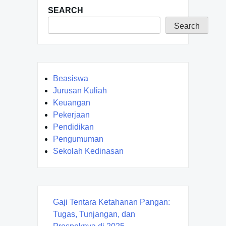
SEARCH
Search
Beasiswa
Jurusan Kuliah
Keuangan
Pekerjaan
Pendidikan
Pengumuman
Sekolah Kedinasan
Gaji Tentara Ketahanan Pangan:
Tugas, Tunjangan, dan