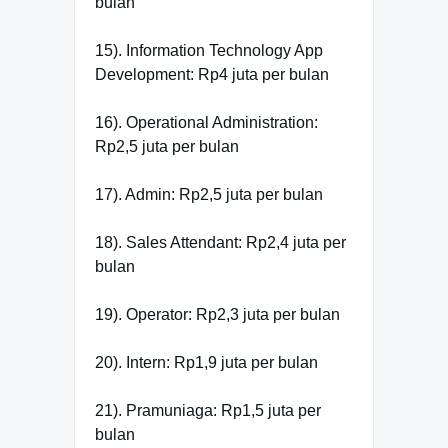
bulan
15). Information Technology App
Development: Rp4 juta per bulan
16). Operational Administration:
Rp2,5 juta per bulan
17). Admin: Rp2,5 juta per bulan
18). Sales Attendant: Rp2,4 juta per
bulan
19). Operator: Rp2,3 juta per bulan
20). Intern: Rp1,9 juta per bulan
21). Pramuniaga: Rp1,5 juta per
bulan