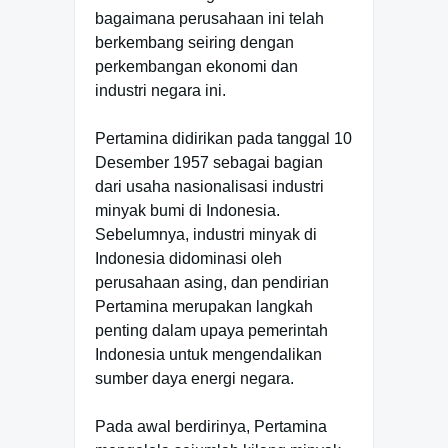
bagaimana perusahaan ini telah
berkembang seiring dengan
perkembangan ekonomi dan
industri negara ini.
Pertamina didirikan pada tanggal 10
Desember 1957 sebagai bagian
dari usaha nasionalisasi industri
minyak bumi di Indonesia.
Sebelumnya, industri minyak di
Indonesia didominasi oleh
perusahaan asing, dan pendirian
Pertamina merupakan langkah
penting dalam upaya pemerintah
Indonesia untuk mengendalikan
sumber daya energi negara.
Pada awal berdirinya, Pertamina