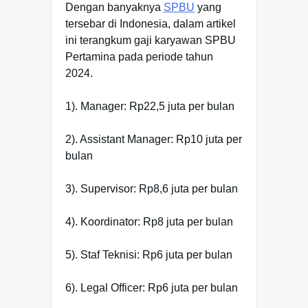
Dengan banyaknya
SPBU
yang
tersebar di Indonesia, dalam artikel
ini terangkum gaji karyawan SPBU
Pertamina pada periode tahun
2024.
1). Manager: Rp22,5 juta per bulan
2). Assistant Manager: Rp10 juta per
bulan
3). Supervisor: Rp8,6 juta per bulan
4). Koordinator: Rp8 juta per bulan
5). Staf Teknisi: Rp6 juta per bulan
6). Legal Officer: Rp6 juta per bulan