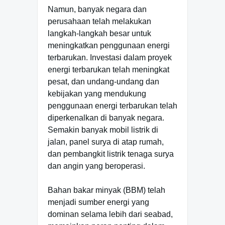
Namun, banyak negara dan
perusahaan telah melakukan
langkah-langkah besar untuk
meningkatkan penggunaan energi
terbarukan. Investasi dalam proyek
energi terbarukan telah meningkat
pesat, dan undang-undang dan
kebijakan yang mendukung
penggunaan energi terbarukan telah
diperkenalkan di banyak negara.
Semakin banyak mobil listrik di
jalan, panel surya di atap rumah,
dan pembangkit listrik tenaga surya
dan angin yang beroperasi.
Bahan bakar minyak (BBM) telah
menjadi sumber energi yang
dominan selama lebih dari seabad,