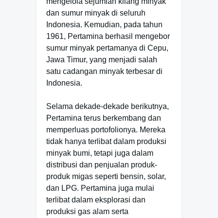
mengelola sejumlah kilang minyak
dan sumur minyak di seluruh
Indonesia. Kemudian, pada tahun
1961, Pertamina berhasil mengebor
sumur minyak pertamanya di Cepu,
Jawa Timur, yang menjadi salah
satu cadangan minyak terbesar di
Indonesia.
Selama dekade-dekade berikutnya,
Pertamina terus berkembang dan
memperluas portofolionya. Mereka
tidak hanya terlibat dalam produksi
minyak bumi, tetapi juga dalam
distribusi dan penjualan produk-
produk migas seperti bensin, solar,
dan LPG. Pertamina juga mulai
terlibat dalam eksplorasi dan
produksi gas alam serta