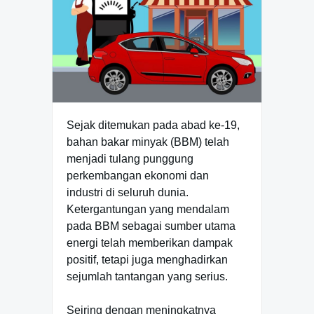
Sejak ditemukan pada abad ke-19,
bahan bakar minyak (BBM) telah
menjadi tulang punggung
perkembangan ekonomi dan
industri di seluruh dunia.
Ketergantungan yang mendalam
pada BBM sebagai sumber utama
energi telah memberikan dampak
positif, tetapi juga menghadirkan
sejumlah tantangan yang serius.
Seiring dengan meningkatnya