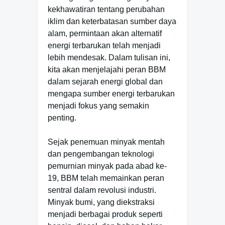
kekhawatiran tentang perubahan
iklim dan keterbatasan sumber daya
alam, permintaan akan alternatif
energi terbarukan telah menjadi
lebih mendesak. Dalam tulisan ini,
kita akan menjelajahi peran BBM
dalam sejarah energi global dan
mengapa sumber energi terbarukan
menjadi fokus yang semakin
penting.
Sejak penemuan minyak mentah
dan pengembangan teknologi
pemurnian minyak pada abad ke-
19, BBM telah memainkan peran
sentral dalam revolusi industri.
Minyak bumi, yang diekstraksi
menjadi berbagai produk seperti