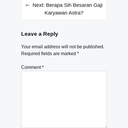
Next:
Berapa Sih Besaran Gaji
Karyawan Astra?
Leave a Reply
Your email address will not be published.
Required fields are marked
*
Comment
*